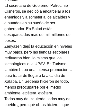
El secretario de Gobierno, Patrocinio 
Cisneros, se dedicó a encarcelar a los 
enemigos y a someter a los alcaldes y 
diputados en su sueño de ser 
gobernador. En Salud están 
desaparecidos más de mil millones de 
pesos.
Zenyazen dejó la educación en niveles 
muy bajos, pero las tiendas escolares 
redituaron bien, lo mismo que los 
tecnológicos o la UPAV. En Turismo 
también hubo una intensa promoción…
para tratar de llegar a la alcaldía de 
Xalapa. En Sedema hicieron de todo, 
menos preocuparse por el medio 
ambiente, etcétera, etcétera.
Todos muy de izquierda, todos muy del 
pueblo ¿pero qué obras hicieron, qué 