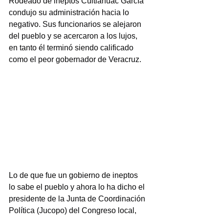
Rodeado de ineptos Cuitláhuac García 
condujo su administración hacia lo 
negativo. Sus funcionarios se alejaron 
del pueblo y se acercaron a los lujos, 
en tanto él terminó siendo calificado 
como el peor gobernador de Veracruz.
Lo de que fue un gobierno de ineptos 
lo sabe el pueblo y ahora lo ha dicho el 
presidente de la Junta de Coordinación 
Política (Jucopo) del Congreso local, 