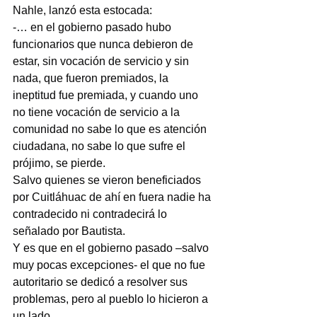
Nahle, lanzó esta estocada:
-… en el gobierno pasado hubo 
funcionarios que nunca debieron de 
estar, sin vocación de servicio y sin 
nada, que fueron premiados, la 
ineptitud fue premiada, y cuando uno 
no tiene vocación de servicio a la 
comunidad no sabe lo que es atención 
ciudadana, no sabe lo que sufre el 
prójimo, se pierde.
Salvo quienes se vieron beneficiados 
por Cuitláhuac de ahí en fuera nadie ha 
contradecido ni contradecirá lo 
señalado por Bautista.
Y es que en el gobierno pasado –salvo 
muy pocas excepciones- el que no fue 
autoritario se dedicó a resolver sus 
problemas, pero al pueblo lo hicieron a 
un lado.