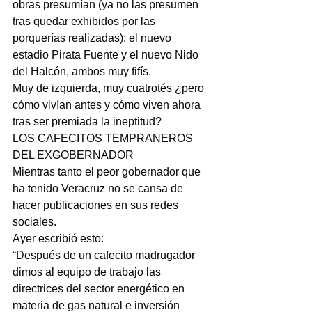
obras presumían (ya no las presumen 
tras quedar exhibidos por las 
porquerías realizadas): el nuevo 
estadio Pirata Fuente y el nuevo Nido 
del Halcón, ambos muy fifís.
Muy de izquierda, muy cuatrotés ¿pero 
cómo vivían antes y cómo viven ahora 
tras ser premiada la ineptitud?
LOS CAFECITOS TEMPRANEROS 
DEL EXGOBERNADOR
Mientras tanto el peor gobernador que 
ha tenido Veracruz no se cansa de 
hacer publicaciones en sus redes 
sociales.
Ayer escribió esto:
“Después de un cafecito madrugador 
dimos al equipo de trabajo las 
directrices del sector energético en 
materia de gas natural e inversión 