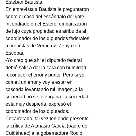
Esteban Bautista.
En entrevista a Bautista le preguntaron 
sobre el caso del escándalo del yate 
incendiado en el Estero, embarcación 
de lujo cuya propiedad es atribuida al 
coordinador de los diputados federales 
morenistas de Veracruz, Zenyazen 
Escobar.
-Yo creo que ahí el diputado federal 
debió salir a dar la cara con humildad, 
reconocer el error y punto. Pero si yo 
cometí un error y voy a estar en 
cascada levantando mi imagen, a la 
sociedad no se le engaña, la sociedad 
está muy despierta, expresó el 
coordinador de los diputados.
Encarrerado, tal vez teniendo presente 
la crítica de Atanasio García (padre de 
Cuitláhuac) a la gobernadora Rocío 