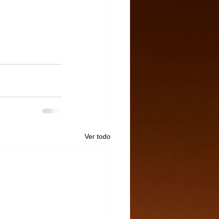
Ver todo