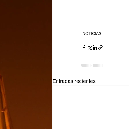
NOTICIAS
Entradas recientes