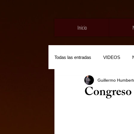
Inicio
Todas las entradas
VIDEOS
Guillermo Humberto
Congreso 