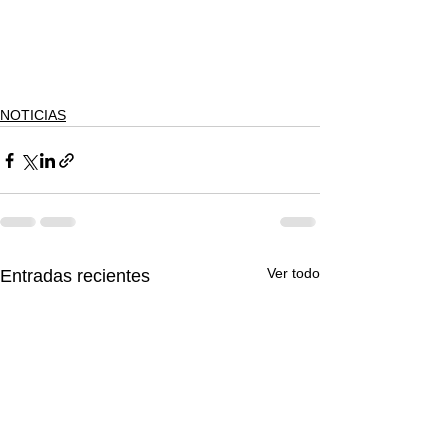
NOTICIAS
Ver todo
Entradas recientes