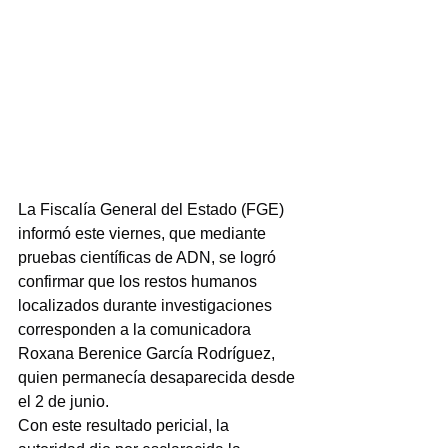
La Fiscalía General del Estado (FGE) 
informó este viernes, que mediante 
pruebas científicas de ADN, se logró 
confirmar que los restos humanos 
localizados durante investigaciones 
corresponden a la comunicadora 
Roxana Berenice García Rodríguez, 
quien permanecía desaparecida desde 
el 2 de junio.
Con este resultado pericial, la 