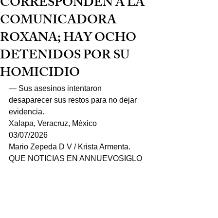
CORRESPONDEN A LA
COMUNICADORA
ROXANA; HAY OCHO
DETENIDOS POR SU
HOMICIDIO
— Sus asesinos intentaron 
desaparecer sus restos para no dejar 
evidencia.
Xalapa, Veracruz, México
03/07/2026
Mario Zepeda D V / Krista Armenta.
QUE NOTICIAS EN ANNUEVOSIGLO