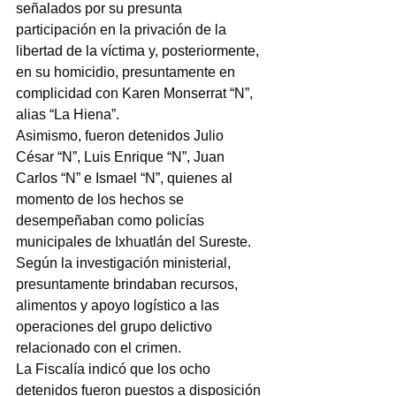
señalados por su presunta 
participación en la privación de la 
libertad de la víctima y, posteriormente, 
en su homicidio, presuntamente en 
complicidad con Karen Monserrat “N”, 
alias “La Hiena”.
Asimismo, fueron detenidos Julio 
César “N”, Luis Enrique “N”, Juan 
Carlos “N” e Ismael “N”, quienes al 
momento de los hechos se 
desempeñaban como policías 
municipales de Ixhuatlán del Sureste. 
Según la investigación ministerial, 
presuntamente brindaban recursos, 
alimentos y apoyo logístico a las 
operaciones del grupo delictivo 
relacionado con el crimen.
La Fiscalía indicó que los ocho 
detenidos fueron puestos a disposición 