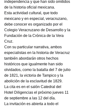
independencia y que han sido omitidos 
de la historia oficial mexicana.
Esta actividad cultural, que todo 
mexicano y en especial, veracruzano, 
debe conocer es organizado por el 
Colegio Veracruzano de Desarrollo y la 
Fundación de la Crónica de la Vera 
Cruz.
Con su particular narrativa, ambos 
especialistas en la historia de Veracruz 
también abordarán otros hechos 
históricos que igualmente han sido 
olvidados, como la batalla del 7 de julio 
de 1821, la victoria de Tampico y la 
abolición de la esclavitud de 1829.
La cita es en el salón Catedral del 
Hotel Diligencias el próximo jueves 11 
de septiembre a las 12 del día.
La invitación es abierta a todo el 