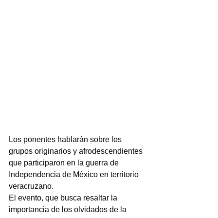
Los ponentes hablarán sobre los 
grupos originarios y afrodescendientes 
que participaron en la guerra de 
Independencia de México en territorio 
veracruzano.
El evento, que busca resaltar la 
importancia de los olvidados de la 