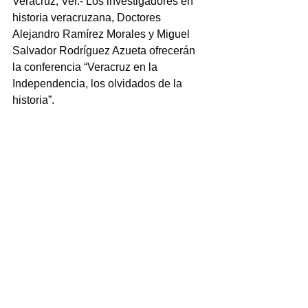
Veracruz, Ver.- Los investigadores en 
historia veracruzana, Doctores 
Alejandro Ramírez Morales y Miguel 
Salvador Rodríguez Azueta ofrecerán 
la conferencia “Veracruz en la 
Independencia, los olvidados de la 
historia”.