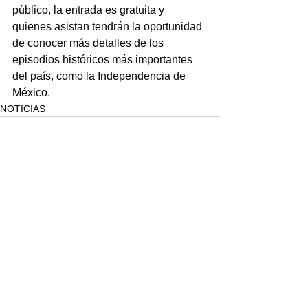
público, la entrada es gratuita y 
quienes asistan tendrán la oportunidad 
de conocer más detalles de los 
episodios históricos más importantes 
del país, como la Independencia de 
México.
NOTICIAS
Ver todo
Entradas recientes