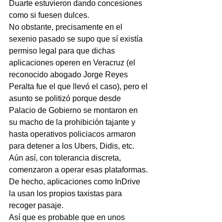
Duarte estuvieron dando concesiones 
como si fuesen dulces.
No obstante, precisamente en el 
sexenio pasado se supo que sí existía 
permiso legal para que dichas 
aplicaciones operen en Veracruz (el 
reconocido abogado Jorge Reyes 
Peralta fue el que llevó el caso), pero el 
asunto se politizó porque desde 
Palacio de Gobierno se montaron en 
su macho de la prohibición tajante y 
hasta operativos policiacos armaron 
para detener a los Ubers, Didis, etc.
Aún así, con tolerancia discreta, 
comenzaron a operar esas plataformas. 
De hecho, aplicaciones como InDrive 
la usan los propios taxistas para 
recoger pasaje.
Así que es probable que en unos 