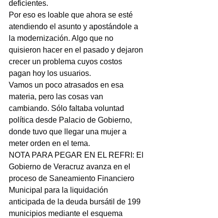
deficientes.
Por eso es loable que ahora se esté 
atendiendo el asunto y apostándole a 
la modernización. Algo que no 
quisieron hacer en el pasado y dejaron 
crecer un problema cuyos costos 
pagan hoy los usuarios.
Vamos un poco atrasados en esa 
materia, pero las cosas van 
cambiando. Sólo faltaba voluntad 
política desde Palacio de Gobierno, 
donde tuvo que llegar una mujer a 
meter orden en el tema.
NOTA PARA PEGAR EN EL REFRI: El 
Gobierno de Veracruz avanza en el 
proceso de Saneamiento Financiero 
Municipal para la liquidación 
anticipada de la deuda bursátil de 199 
municipios mediante el esquema 