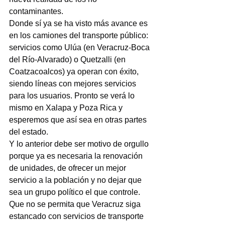
contaminantes.
Donde sí ya se ha visto más avance es 
en los camiones del transporte público: 
servicios como Ulúa (en Veracruz-Boca 
del Río-Alvarado) o Quetzalli (en 
Coatzacoalcos) ya operan con éxito, 
siendo líneas con mejores servicios 
para los usuarios. Pronto se verá lo 
mismo en Xalapa y Poza Rica y 
esperemos que así sea en otras partes 
del estado.
Y lo anterior debe ser motivo de orgullo 
porque ya es necesaria la renovación 
de unidades, de ofrecer un mejor 
servicio a la población y no dejar que 
sea un grupo político el que controle. 
Que no se permita que Veracruz siga 
estancado con servicios de transporte 