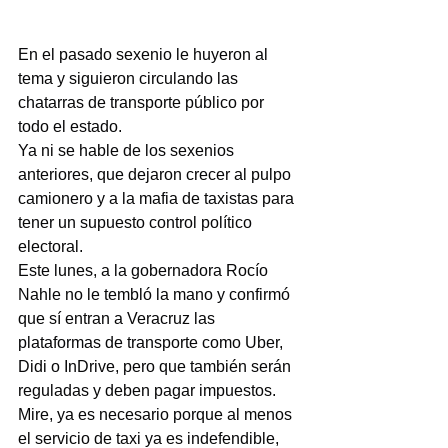
En el pasado sexenio le huyeron al 
tema y siguieron circulando las 
chatarras de transporte público por 
todo el estado.
Ya ni se hable de los sexenios 
anteriores, que dejaron crecer al pulpo 
camionero y a la mafia de taxistas para 
tener un supuesto control político 
electoral.
Este lunes, a la gobernadora Rocío 
Nahle no le tembló la mano y confirmó 
que sí entran a Veracruz las 
plataformas de transporte como Uber, 
Didi o InDrive, pero que también serán 
reguladas y deben pagar impuestos.
Mire, ya es necesario porque al menos 
el servicio de taxi ya es indefendible, 