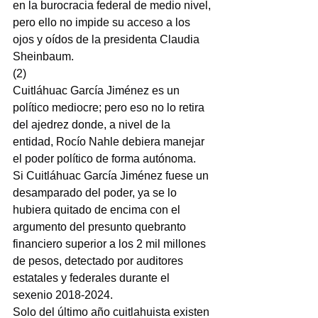
en la burocracia federal de medio nivel, 
pero ello no impide su acceso a los 
ojos y oídos de la presidenta Claudia 
Sheinbaum.
(2)
Cuitláhuac García Jiménez es un 
político mediocre; pero eso no lo retira 
del ajedrez donde, a nivel de la 
entidad, Rocío Nahle debiera manejar 
el poder político de forma autónoma.
Si Cuitláhuac García Jiménez fuese un 
desamparado del poder, ya se lo 
hubiera quitado de encima con el 
argumento del presunto quebranto 
financiero superior a los 2 mil millones 
de pesos, detectado por auditores 
estatales y federales durante el 
sexenio 2018-2024.
Solo del último año cuitlahuista existen 