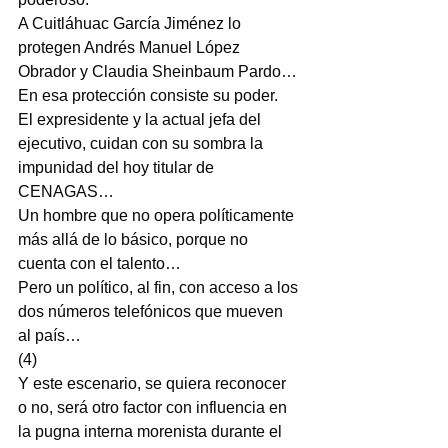
A Cuitláhuac García Jiménez lo 
protegen Andrés Manuel López 
Obrador y Claudia Sheinbaum Pardo…
En esa protección consiste su poder.
El expresidente y la actual jefa del 
ejecutivo, cuidan con su sombra la 
impunidad del hoy titular de 
CENAGAS…
Un hombre que no opera políticamente 
más allá de lo básico, porque no 
cuenta con el talento…
Pero un político, al fin, con acceso a los 
dos números telefónicos que mueven 
al país…
(4)
Y este escenario, se quiera reconocer 
o no, será otro factor con influencia en 
la pugna interna morenista durante el 