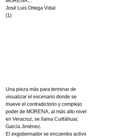
MORENA…
José Luis Ortega Vidal
(1)
Una pieza más para terminar de 
visualizar el escenario donde se 
mueve el contradictorio y complejo 
poder de MORENA, al más alto nivel 
en Veracruz, se llama Cuitláhuac 
García Jiménez.
El exgobernador se encuentra activo 