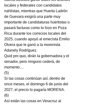
locales y federales con candidatos 
nahlistas, mientras que Huerta Ladrón 
de Guevara exigirá una parte muy 
importante de candidaturas huertistas o 
pasará facturas como lo hizo en Poza 
Rica durante los comicios locales del 
2025, cuando apoyó al emecista Emilio 
Olvera que le ganó a la morenista 
Adanely Rodríguez.
Quid pro quo, dirán la gobernadora y el 
senador, pero ninguno cederá, de 
momento…
(5)
Si las cosas continúan así, dentro de 
once meses, el domingo 6 de junio del 
2027, el precio lo pagaría MORENA.
(6)
Así están las cosas en Veracruz al 