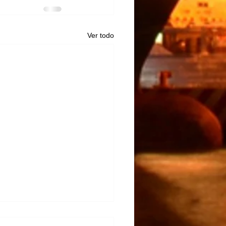
Ver todo