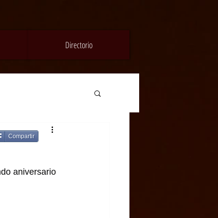
Directorio
Compartir
do aniversario 