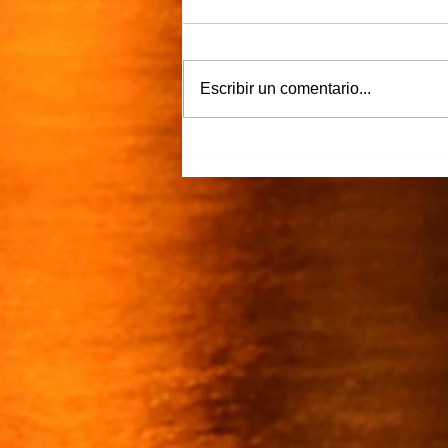
Más claro…
Escribir un comentario...