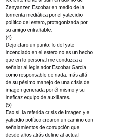
Zenyanzen Escobar en medio de la 
tormenta mediática por el yatecidio 
político del estero, protagonizada por 
su amigo entrañable.
(4)
Dejo claro un punto: lo del yate 
incendiado en el estero no es un hecho 
que en lo personal me conduzca a 
señalar al legislador Escobar García 
como responsable de nada, más allá 
de su pésimo manejo de una crisis de 
imagen generada por él mismo y su 
ineficaz equipo de auxiliares.
(5)
Eso sí, la referida crisis de imagen y el 
yaticidio político crearon un camino con 
señalamientos de corrupción que 
desde años atrás define al actual 