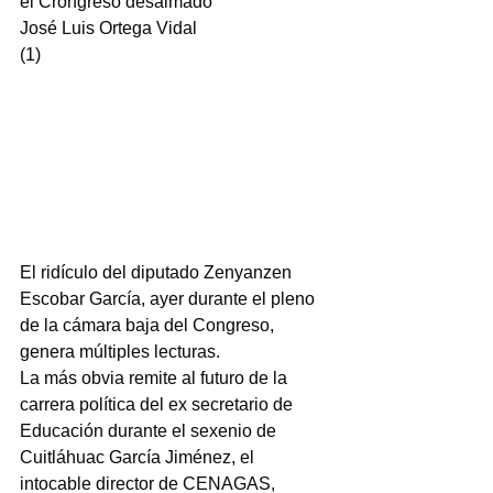
el Crongreso desalmado
José Luis Ortega Vidal
(1)
El ridículo del diputado Zenyanzen 
Escobar García, ayer durante el pleno 
de la cámara baja del Congreso, 
genera múltiples lecturas.
La más obvia remite al futuro de la 
carrera política del ex secretario de 
Educación durante el sexenio de 
Cuitláhuac García Jiménez, el 
intocable director de CENAGAS, 