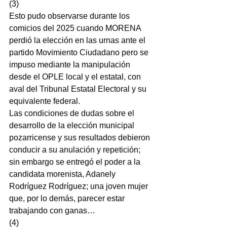
(3)
Esto pudo observarse durante los 
comicios del 2025 cuando MORENA 
perdió la elección en las urnas ante el 
partido Movimiento Ciudadano pero se 
impuso mediante la manipulación 
desde el OPLE local y el estatal, con 
aval del Tribunal Estatal Electoral y su 
equivalente federal.
Las condiciones de dudas sobre el 
desarrollo de la elección municipal 
pozarricense y sus resultados debieron 
conducir a su anulación y repetición; 
sin embargo se entregó el poder a la 
candidata morenista, Adanely 
Rodríguez Rodríguez; una joven mujer 
que, por lo demás, parecer estar 
trabajando con ganas…
(4)