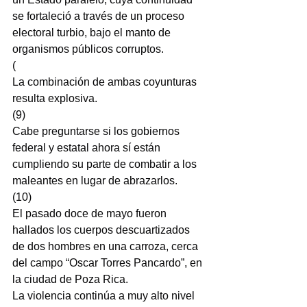
se fortaleció a través de un proceso 
electoral turbio, bajo el manto de 
organismos públicos corruptos.
(
La combinación de ambas coyunturas 
resulta explosiva.
(9)
Cabe preguntarse si los gobiernos 
federal y estatal ahora sí están 
cumpliendo su parte de combatir a los 
maleantes en lugar de abrazarlos.
(10)
El pasado doce de mayo fueron 
hallados los cuerpos descuartizados 
de dos hombres en una carroza, cerca 
del campo “Oscar Torres Pancardo”, en 
la ciudad de Poza Rica.
La violencia continúa a muy alto nivel 