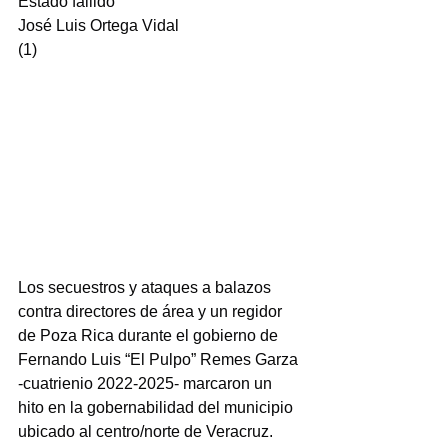
Estado fallido
José Luis Ortega Vidal
(1)
Los secuestros y ataques a balazos 
contra directores de área y un regidor 
de Poza Rica durante el gobierno de 
Fernando Luis “El Pulpo” Remes Garza 
-cuatrienio 2022-2025- marcaron un 
hito en la gobernabilidad del municipio 
ubicado al centro/norte de Veracruz.