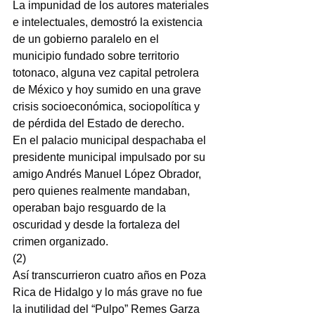
La impunidad de los autores materiales 
e intelectuales, demostró la existencia 
de un gobierno paralelo en el 
municipio fundado sobre territorio 
totonaco, alguna vez capital petrolera 
de México y hoy sumido en una grave 
crisis socioeconómica, sociopolítica y 
de pérdida del Estado de derecho.
En el palacio municipal despachaba el 
presidente municipal impulsado por su 
amigo Andrés Manuel López Obrador, 
pero quienes realmente mandaban, 
operaban bajo resguardo de la 
oscuridad y desde la fortaleza del 
crimen organizado.
(2)
Así transcurrieron cuatro años en Poza 
Rica de Hidalgo y lo más grave no fue 
la inutilidad del “Pulpo” Remes Garza 