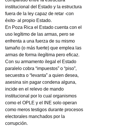
institucional del Estado y la estructura 
fuera de la ley capaz de retar -con 
éxito- al propio Estado.
En Poza Rica el Estado cuenta con el 
uso legítimo de las armas, pero se 
enfrenta a una fuerza de su mismo 
tamaño (o más fuerte) que emplea las 
armas de forma ilegítima pero eficaz.
Con su armamento ilegal el Estado 
paralelo cobra “impuestos” o “piso”, 
secuestra o “levanta” a quien desea, 
asesina sin pagar condena alguna, 
incide en el relevo de mando 
institucional por lo cual organismos 
como el OPLE y el INE solo operan 
como meros testigos durante procesos 
electorales manchados por la 
corrupción.