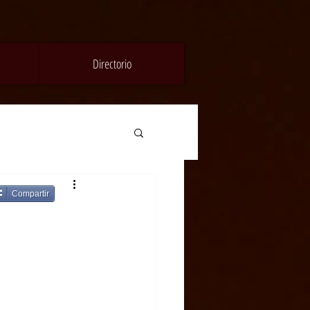
Directorio
Compartir