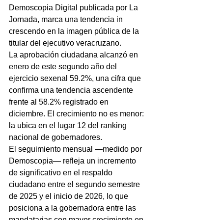
Demoscopia Digital publicada por La 
Jornada, marca una tendencia in 
crescendo en la imagen pública de la 
titular del ejecutivo veracruzano.
La aprobación ciudadana alcanzó en 
enero de este segundo año del 
ejercicio sexenal 59.2%, una cifra que 
confirma una tendencia ascendente 
frente al 58.2% registrado en 
diciembre. El crecimiento no es menor: 
la ubica en el lugar 12 del ranking 
nacional de gobernadores.
El seguimiento mensual —medido por 
Demoscopia— refleja un incremento 
de significativo en el respaldo 
ciudadano entre el segundo semestre 
de 2025 y el inicio de 2026, lo que 
posiciona a la gobernadora entre las 
mandatarias con mayor crecimiento en 