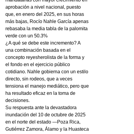
aprobación a nivel nacional, puesto 
que, en enero del 2025, en sus horas 
más bajas, Rocío Nahle García apenas 
rebasaba la media tabla de la palomita 
verde con un 50.3%
¿A qué se debe este incremento? A 
una combinación basada en el 
concepto reyesherolista de la forma y 
el fondo en el ejercicio público 
cotidiano. Nahle gobierna con un estilo 
directo, sin rodeos, que a veces 
tensiona el manejo mediático, pero que 
ha resultado eficaz en la toma de 
decisiones. 
Su respuesta ante la devastadora 
inundación del 10 de octubre de 2025 
en el norte del estado —Poza Rica, 
Gutiérrez Zamora, Álamo y la Huasteca 