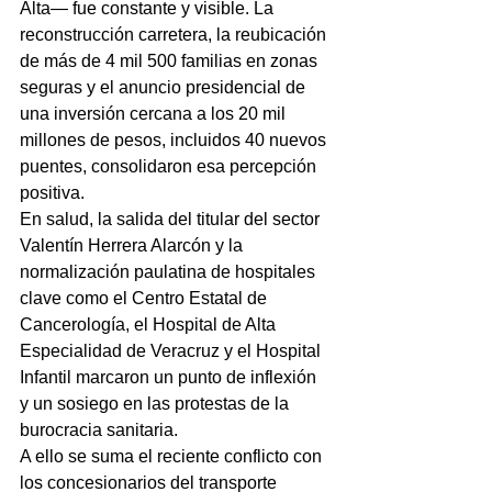
Alta— fue constante y visible. La 
reconstrucción carretera, la reubicación 
de más de 4 mil 500 familias en zonas 
seguras y el anuncio presidencial de 
una inversión cercana a los 20 mil 
millones de pesos, incluidos 40 nuevos 
puentes, consolidaron esa percepción 
positiva.
En salud, la salida del titular del sector 
Valentín Herrera Alarcón y la 
normalización paulatina de hospitales 
clave como el Centro Estatal de 
Cancerología, el Hospital de Alta 
Especialidad de Veracruz y el Hospital 
Infantil marcaron un punto de inflexión 
y un sosiego en las protestas de la 
burocracia sanitaria. 
A ello se suma el reciente conflicto con 
los concesionarios del transporte 