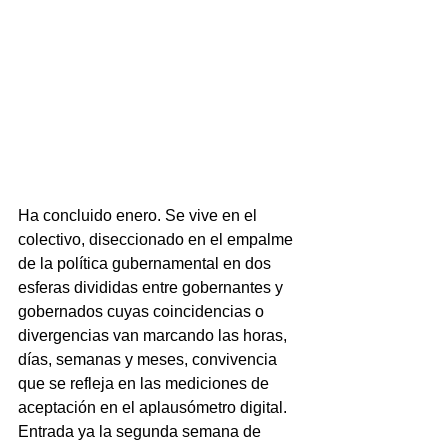
Ha concluido enero. Se vive en el 
colectivo, diseccionado en el empalme 
de la política gubernamental en dos 
esferas divididas entre gobernantes y 
gobernados cuyas coincidencias o 
divergencias van marcando las horas, 
días, semanas y meses, convivencia 
que se refleja en las mediciones de 
aceptación en el aplausómetro digital.
Entrada ya la segunda semana de 