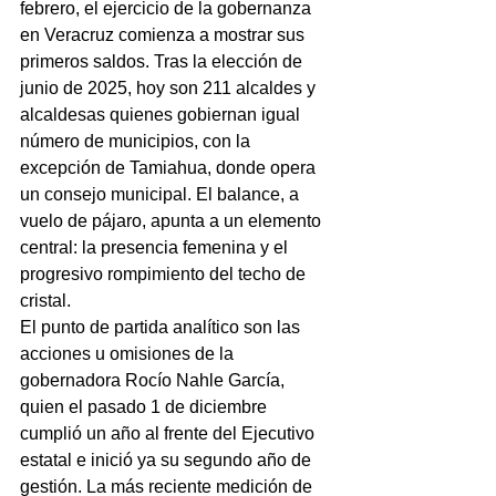
febrero, el ejercicio de la gobernanza 
en Veracruz comienza a mostrar sus 
primeros saldos. Tras la elección de 
junio de 2025, hoy son 211 alcaldes y 
alcaldesas quienes gobiernan igual 
número de municipios, con la 
excepción de Tamiahua, donde opera 
un consejo municipal. El balance, a 
vuelo de pájaro, apunta a un elemento 
central: la presencia femenina y el 
progresivo rompimiento del techo de 
cristal.
El punto de partida analítico son las 
acciones u omisiones de la 
gobernadora Rocío Nahle García, 
quien el pasado 1 de diciembre 
cumplió un año al frente del Ejecutivo 
estatal e inició ya su segundo año de 
gestión. La más reciente medición de 