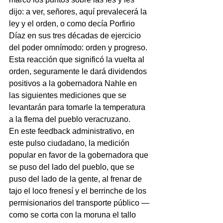
dijo: a ver, señores, aquí prevalecerá la 
ley y el orden, o como decía Porfirio 
Díaz en sus tres décadas de ejercicio 
del poder omnímodo: orden y progreso. 
Esta reacción que significó la vuelta al 
orden, seguramente le dará dividendos 
positivos a la gobernadora Nahle en 
las siguientes mediciones que se 
levantarán para tomarle la temperatura 
a la flema del pueblo veracruzano.
En este feedback administrativo, en 
este pulso ciudadano, la medición 
popular en favor de la gobernadora que 
se puso del lado del pueblo, que se 
puso del lado de la gente, al frenar de 
tajo el loco frenesí y el berrinche de los 
permisionarios del transporte público —
como se corta con la moruna el tallo 