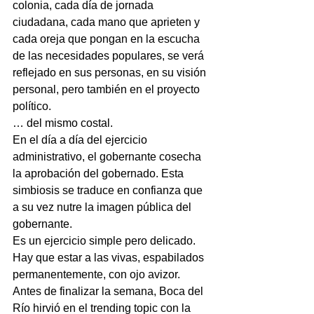
colonia, cada día de jornada 
ciudadana, cada mano que aprieten y 
cada oreja que pongan en la escucha 
de las necesidades populares, se verá 
reflejado en sus personas, en su visión 
personal, pero también en el proyecto 
político. 
… del mismo costal.
En el día a día del ejercicio 
administrativo, el gobernante cosecha 
la aprobación del gobernado. Esta 
simbiosis se traduce en confianza que 
a su vez nutre la imagen pública del 
gobernante.
Es un ejercicio simple pero delicado. 
Hay que estar a las vivas, espabilados 
permanentemente, con ojo avizor.
Antes de finalizar la semana, Boca del 
Río hirvió en el trending topic con la 