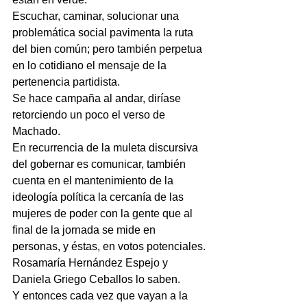
Escuchar, caminar, solucionar una 
problemática social pavimenta la ruta 
del bien común; pero también perpetua 
en lo cotidiano el mensaje de la 
pertenencia partidista.
Se hace campaña al andar, diríase 
retorciendo un poco el verso de 
Machado.
En recurrencia de la muleta discursiva 
del gobernar es comunicar, también 
cuenta en el mantenimiento de la 
ideología política la cercanía de las 
mujeres de poder con la gente que al 
final de la jornada se mide en 
personas, y éstas, en votos potenciales.
Rosamaría Hernández Espejo y 
Daniela Griego Ceballos lo saben. 
Y entonces cada vez que vayan a la 