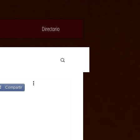
Directorio
Compartir