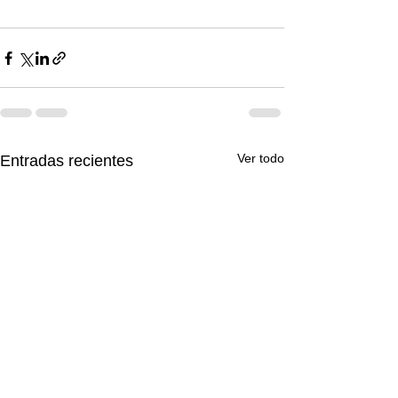
Ver todo
Entradas recientes