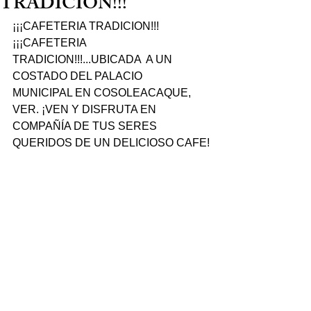
TRADICION!!!
¡¡¡CAFETERIA TRADICION!!! 
¡¡¡CAFETERIA 
TRADICION!!!...UBICADA  A UN 
COSTADO DEL PALACIO  
MUNICIPAL EN COSOLEACAQUE, 
VER. ¡VEN Y DISFRUTA EN 
COMPAÑÍA DE TUS SERES 
QUERIDOS DE UN DELICIOSO CAFE!