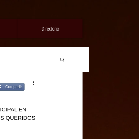
Directorio
Compartir
CIPAL EN 
ES QUERIDOS 