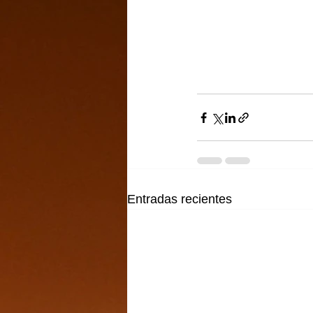
Entradas recientes