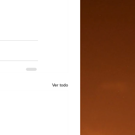
Ver todo