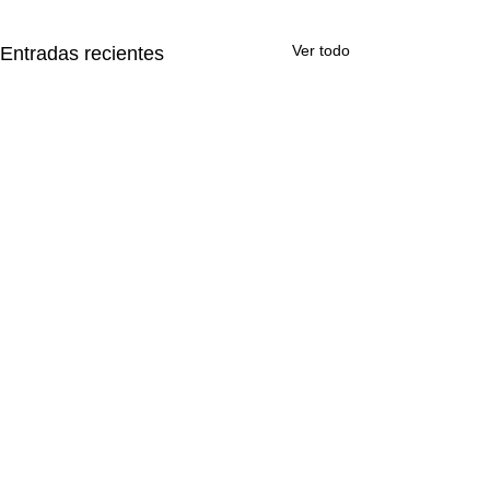
Ver todo
Entradas recientes