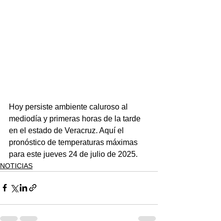
Hoy persiste ambiente caluroso al 
mediodía y primeras horas de la tarde 
en el estado de Veracruz. Aquí el 
pronóstico de temperaturas máximas 
para este jueves 24 de julio de 2025.
NOTICIAS