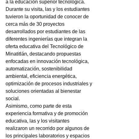
a la educación superior tecnológica.
Durante su visita, las y los estudiantes 
tuvieron la oportunidad de conocer de 
cerca más de 30 proyectos 
desarrollados por estudiantes de las 
diferentes ingenierías que integran la 
oferta educativa del Tecnológico de 
Minatitlán, destacando propuestas 
enfocadas en innovación tecnológica, 
automatización, sostenibilidad 
ambiental, eficiencia energética, 
optimización de procesos industriales y 
soluciones orientadas al bienestar 
social.
Asimismo, como parte de esta 
experiencia formativa y de promoción 
educativa, las y los visitantes 
realizaron un recorrido por algunos de 
los principales laboratorios y espacios 