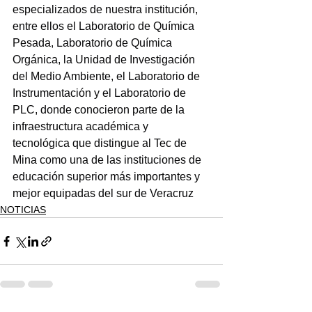
especializados de nuestra institución, 
entre ellos el Laboratorio de Química 
Pesada, Laboratorio de Química 
Orgánica, la Unidad de Investigación 
del Medio Ambiente, el Laboratorio de 
Instrumentación y el Laboratorio de 
PLC, donde conocieron parte de la 
infraestructura académica y 
tecnológica que distingue al Tec de 
Mina como una de las instituciones de 
educación superior más importantes y 
mejor equipadas del sur de Veracruz
NOTICIAS