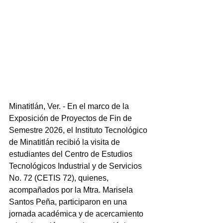
Minatitlán, Ver. - En el marco de la 
Exposición de Proyectos de Fin de 
Semestre 2026, el Instituto Tecnológico 
de Minatitlán recibió la visita de 
estudiantes del Centro de Estudios 
Tecnológicos Industrial y de Servicios 
No. 72 (CETIS 72), quienes, 
acompañados por la Mtra. Marisela 
Santos Peña, participaron en una 
jornada académica y de acercamiento 