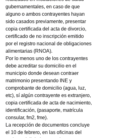
gubernamentales, en caso de que 
alguno o ambos contrayentes hayan 
sido casados previamente, presentar 
copia certificada del acta de divorcio, 
certificado de no inscripción emitido 
por el registro nacional de obligaciones 
alimentarias (RNOA).
Por lo menos uno de los contrayentes 
debe acreditar su domicilio en el 
municipio donde desean contraer 
matrimonio presentando INE y 
comprobante de domicilio (agua, luz, 
etc), sí algún contrayente es extranjero, 
copia certificada de acta de nacimiento, 
identificación, (pasaporte, matrícula 
consular, fm2, fme).
La recepción de documentos concluye 
el 10 de febrero, en las oficinas del 