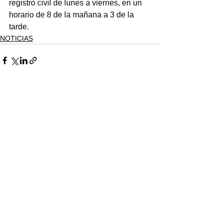
registro civil de lunes a viernes, en un 
horario de 8 de la mañana a 3 de la 
tarde.
NOTICIAS
Ver todo
Entradas recientes