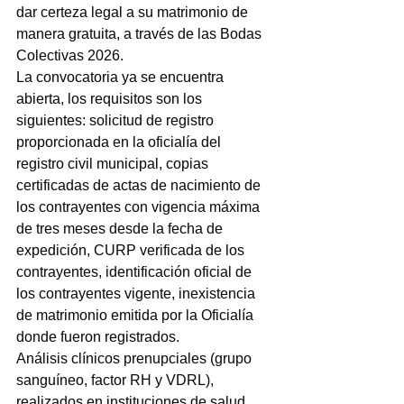
dar certeza legal a su matrimonio de 
manera gratuita, a través de las Bodas 
Colectivas 2026.
La convocatoria ya se encuentra 
abierta, los requisitos son los 
siguientes: solicitud de registro 
proporcionada en la oficialía del 
registro civil municipal, copias 
certificadas de actas de nacimiento de 
los contrayentes con vigencia máxima 
de tres meses desde la fecha de 
expedición, CURP verificada de los 
contrayentes, identificación oficial de 
los contrayentes vigente, inexistencia 
de matrimonio emitida por la Oficialía 
donde fueron registrados.
Análisis clínicos prenupciales (grupo 
sanguíneo, factor RH y VDRL), 
realizados en instituciones de salud 