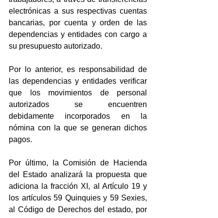
electrónicas a sus respectivas cuentas 
bancarias, por cuenta y orden de las 
dependencias y entidades con cargo a 
su presupuesto autorizado.
Por lo anterior, es responsabilidad de 
las dependencias y entidades verificar 
que los movimientos de personal 
autorizados se encuentren 
debidamente incorporados en la 
nómina con la que se generan dichos 
pagos.
Por último, la Comisión de Hacienda 
del Estado analizará la propuesta que 
adiciona la fracción XI, al Artículo 19 y 
los artículos 59 Quinquies y 59 Sexies, 
al Código de Derechos del estado, por 