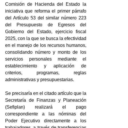
Comisión de Hacienda del Estado la 
iniciativa que reforma el primer párrafo 
del Artículo 53 del similar número 223 
del Presupuesto de Egresos del 
Gobierno del Estado, ejercicio fiscal 
2025, con la que se busca la efectividad 
en el manejo de los recursos humanos, 
consolidando número y monto de los 
servicios personales mediante el 
establecimiento y aplicación de 
criterios, programas, reglas 
administrativas y presupuestarias.
Se precisaría en el citado artículo que la 
Secretaría de Finanzas y Planeación 
(Sefiplan) realizará el pago 
correspondiente a las nóminas del 
Poder Ejecutivo directamente a los 
trabajadores, a través de transferencias 