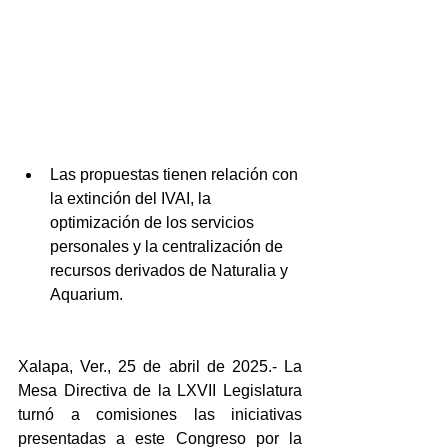
Las propuestas tienen relación con 
la extinción del IVAI, la 
optimización de los servicios 
personales y la centralización de 
recursos derivados de Naturalia y 
Aquarium.
Xalapa, Ver., 25 de abril de 2025.- La 
Mesa Directiva de la LXVII Legislatura 
turnó a comisiones las iniciativas 
presentadas a este Congreso por la 