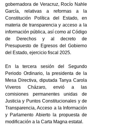
gobernadora de Veracruz, Rocío Nahle 
García, relativas a reformas a la 
Constitución Política del Estado, en 
materia de transparencia y acceso a la 
información pública, así como al Código 
de Derechos y al decreto de 
Presupuesto de Egresos del Gobierno 
del Estado, ejercicio fiscal 2025.
En la tercera sesión del Segundo 
Periodo Ordinario, la presidenta de la 
Mesa Directiva, diputada Tanya Carola 
Viveros Cházaro, envió a las 
comisiones permanentes unidas de 
Justicia y Puntos Constitucionales y de 
Transparencia, Acceso a la Información 
y Parlamento Abierto la propuesta de 
modificación a la Carta Magna estatal.