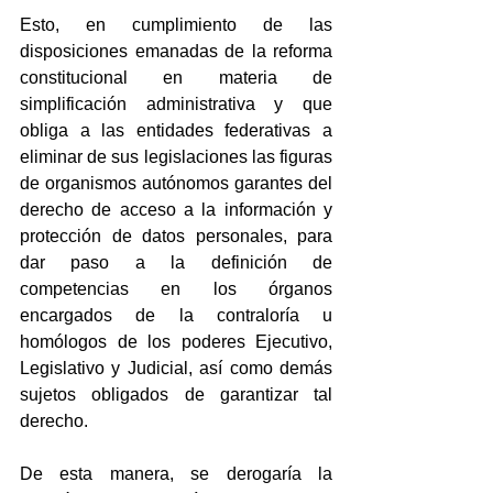
Esto, en cumplimiento de las 
disposiciones emanadas de la reforma 
constitucional en materia de 
simplificación administrativa y que 
obliga a las entidades federativas a 
eliminar de sus legislaciones las figuras 
de organismos autónomos garantes del 
derecho de acceso a la información y 
protección de datos personales, para 
dar paso a la definición de 
competencias en los órganos 
encargados de la contraloría u 
homólogos de los poderes Ejecutivo, 
Legislativo y Judicial, así como demás 
sujetos obligados de garantizar tal 
derecho.
De esta manera, se derogaría la 