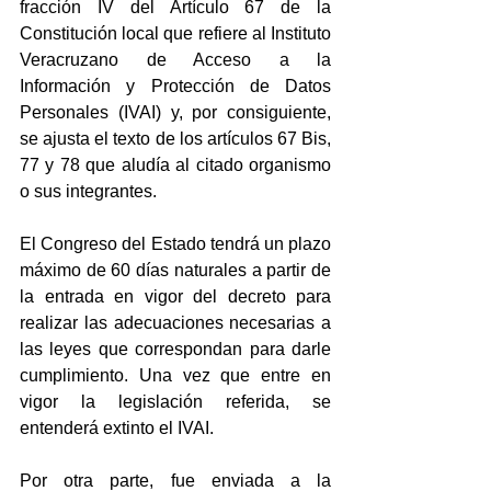
fracción IV del Artículo 67 de la 
Constitución local que refiere al Instituto 
Veracruzano de Acceso a la 
Información y Protección de Datos 
Personales (IVAI) y, por consiguiente, 
se ajusta el texto de los artículos 67 Bis, 
77 y 78 que aludía al citado organismo 
o sus integrantes.
El Congreso del Estado tendrá un plazo 
máximo de 60 días naturales a partir de 
la entrada en vigor del decreto para 
realizar las adecuaciones necesarias a 
las leyes que correspondan para darle 
cumplimiento. Una vez que entre en 
vigor la legislación referida, se 
entenderá extinto el IVAI.
Por otra parte, fue enviada a la 