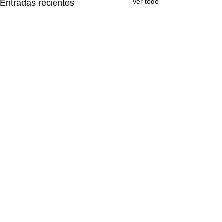
Ver todo
Entradas recientes
Comentarios