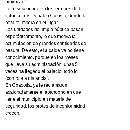
provocan”.
Lo mismo ocurre en los terrenos de la 
colonia Luis Donaldo Colosio, donde la 
basura impera en el lugar.
Las unidades de limpia pública pasan 
esporádicamente, lo que motiva la 
acumulación de grandes cantidades de 
basura. De esto, el alcalde ya no tiene 
conocimiento, porque en los meses 
que lleva su administración, unas 5 
veces ha llegado al palacio, todo lo 
“controla a distancia”.
En Coacotla, ya le reclamaron 
acaloradamente el abandono en que 
tiene el municipio en materia de 
seguridad, los brotes de inconformidad 
crecen.  