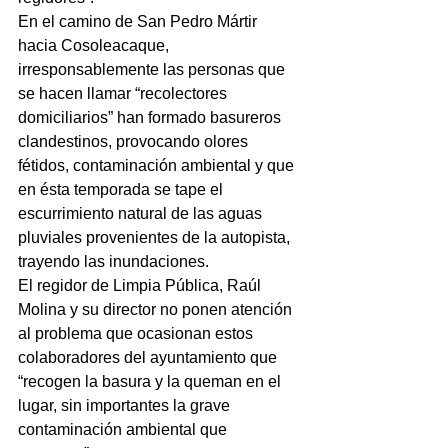
En el camino de San Pedro Mártir 
hacia Cosoleacaque, 
irresponsablemente las personas que 
se hacen llamar “recolectores 
domiciliarios” han formado basureros 
clandestinos, provocando olores 
fétidos, contaminación ambiental y que 
en ésta temporada se tape el 
escurrimiento natural de las aguas 
pluviales provenientes de la autopista, 
trayendo las inundaciones.
El regidor de Limpia Pública, Raúl 
Molina y su director no ponen atención 
al problema que ocasionan estos 
colaboradores del ayuntamiento que 
“recogen la basura y la queman en el 
lugar, sin importantes la grave 
contaminación ambiental que 