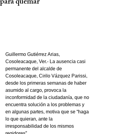
para quemar
Guillermo Gutiérrez Arias, 
Cosoleacaque, Ver.- La ausencia casi 
permanente del alcalde de 
Cosoleacaque, Cirilo Vázquez Parissi, 
desde los primeras semanas de haber 
asumido al cargo, provoca la 
inconformidad de la ciudadanía, que no 
encuentra solución a los problemas y 
en algunas partes, motiva que se “haga 
lo que quieran, ante la 
irresponsabilidad de los mismos 
regidores”.