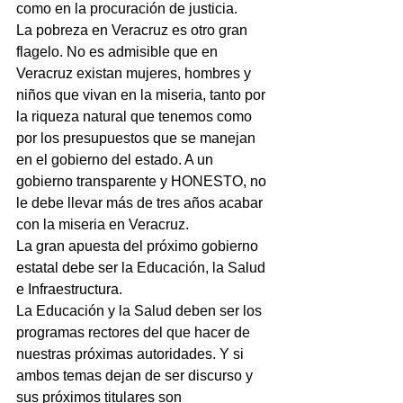
como en la procuración de justicia.
La pobreza en Veracruz es otro gran 
flagelo. No es admisible que en 
Veracruz existan mujeres, hombres y 
niños que vivan en la miseria, tanto por 
la riqueza natural que tenemos como 
por los presupuestos que se manejan 
en el gobierno del estado. A un 
gobierno transparente y HONESTO, no 
le debe llevar más de tres años acabar 
con la miseria en Veracruz.
La gran apuesta del próximo gobierno 
estatal debe ser la Educación, la Salud 
e Infraestructura.
La Educación y la Salud deben ser los 
programas rectores del que hacer de 
nuestras próximas autoridades. Y si 
ambos temas dejan de ser discurso y 
sus próximos titulares son 