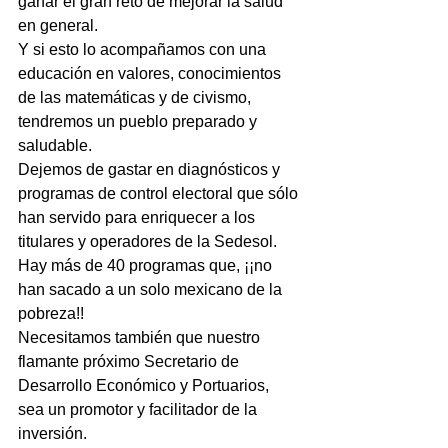
ganar el gran reto de mejorar la salud 
en general.
Y si esto lo acompañamos con una 
educación en valores, conocimientos 
de las matemáticas y de civismo, 
tendremos un pueblo preparado y 
saludable.
Dejemos de gastar en diagnósticos y 
programas de control electoral que sólo 
han servido para enriquecer a los 
titulares y operadores de la Sedesol.
Hay más de 40 programas que, ¡¡no 
han sacado a un solo mexicano de la 
pobreza!!
Necesitamos también que nuestro 
flamante próximo Secretario de 
Desarrollo Económico y Portuarios, 
sea un promotor y facilitador de la 
inversión.