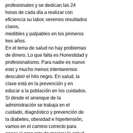
profesionales y se dedican las 24 
horas de cada día a realizar con 
eficiencia su labor, veremos resultados 
claros,
medibles y palpables en los primeros 
tres años.
En el tema de salud no hay problemas 
de dinero. Lo que falta es Honestidad y 
profesionalismo. Para nadie es nuevo 
esto y mucho menos intentaremos 
descubrir el hilo negro. En salud, la 
clave está en la prevención y en 
educar a la población en los cuidados.
Si desde el arranque de la 
administración se trabaja en el 
cuidado, diagnóstico y prevención de 
la diabetes, obesidad e hipertensión, 
vamos en el camino correcto para 