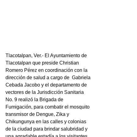
Tlacotalpan, Ver.- El Ayuntamiento de 
Tlacotalpan que preside Christian 
Romero Pérez en coordinación con la 
dirección de salud a cargo de  Gabriela 
Cebada Jacobo y el departamento de 
vectores de la Jurisdicción Sanitaria 
No. 9 realizó la Brigada de 
Fumigación, para combatir el mosquito 
transmisor de Dengue, Zika y 
Chikungunya en las calles y colonias 
de la ciudad para brindar salubridad y 
una agradable estadía a los visitantes, 