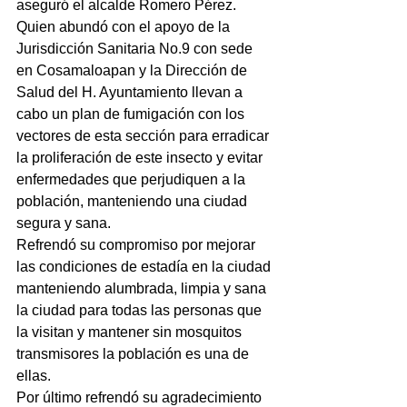
aseguró el alcalde Romero Pérez.
Quien abundó con el apoyo de la 
Jurisdicción Sanitaria No.9 con sede 
en Cosamaloapan y la Dirección de 
Salud del H. Ayuntamiento llevan a 
cabo un plan de fumigación con los 
vectores de esta sección para erradicar 
la proliferación de este insecto y evitar 
enfermedades que perjudiquen a la 
población, manteniendo una ciudad 
segura y sana.
Refrendó su compromiso por mejorar 
las condiciones de estadía en la ciudad 
manteniendo alumbrada, limpia y sana 
la ciudad para todas las personas que 
la visitan y mantener sin mosquitos 
transmisores la población es una de 
ellas.
Por último refrendó su agradecimiento 