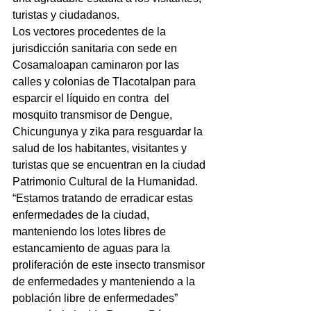
turistas y ciudadanos.
Los vectores procedentes de la 
jurisdicción sanitaria con sede en 
Cosamaloapan caminaron por las 
calles y colonias de Tlacotalpan para 
esparcir el líquido en contra  del 
mosquito transmisor de Dengue, 
Chicungunya y zika para resguardar la 
salud de los habitantes, visitantes y 
turistas que se encuentran en la ciudad 
Patrimonio Cultural de la Humanidad.
“Estamos tratando de erradicar estas 
enfermedades de la ciudad, 
manteniendo los lotes libres de 
estancamiento de aguas para la 
proliferación de este insecto transmisor 
de enfermedades y manteniendo a la 
población libre de enfermedades” 