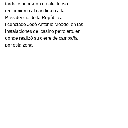
tarde le brindaron un afectuoso 
recibimiento al candidato a la 
Presidencia de la República, 
licenciado José Antonio Meade, en las 
instalaciones del casino petrolero, en 
donde realizó su cierre de campaña 
por ésta zona. 