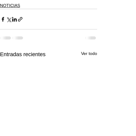
NOTICIAS
Ver todo
Entradas recientes