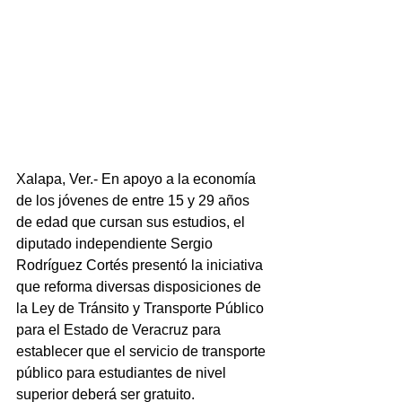
Xalapa, Ver.- En apoyo a la economía 
de los jóvenes de entre 15 y 29 años 
de edad que cursan sus estudios, el 
diputado independiente Sergio 
Rodríguez Cortés presentó la iniciativa 
que reforma diversas disposiciones de 
la Ley de Tránsito y Transporte Público 
para el Estado de Veracruz para 
establecer que el servicio de transporte 
público para estudiantes de nivel 
superior deberá ser gratuito.