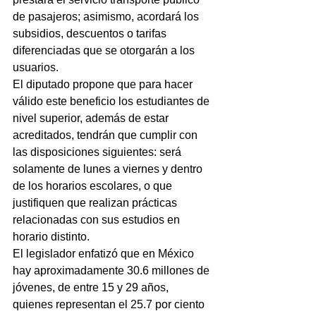
de pasajeros; asimismo, acordará los 
subsidios, descuentos o tarifas 
diferenciadas que se otorgarán a los 
usuarios.
El diputado propone que para hacer 
válido este beneficio los estudiantes de 
nivel superior, además de estar 
acreditados, tendrán que cumplir con 
las disposiciones siguientes: será 
solamente de lunes a viernes y dentro 
de los horarios escolares, o que 
justifiquen que realizan prácticas 
relacionadas con sus estudios en 
horario distinto.
El legislador enfatizó que en México 
hay aproximadamente 30.6 millones de 
jóvenes, de entre 15 y 29 años, 
quienes representan el 25.7 por ciento 