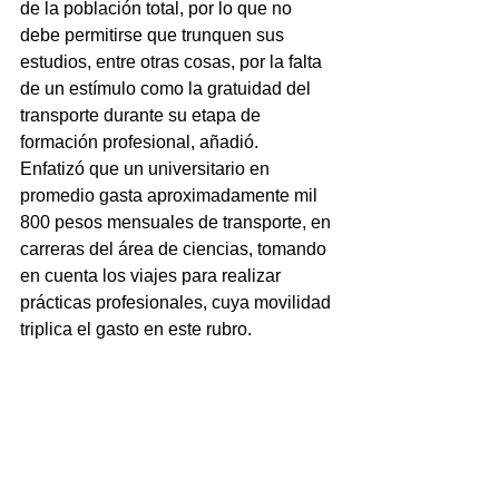
de la población total, por lo que no 
debe permitirse que trunquen sus 
estudios, entre otras cosas, por la falta 
de un estímulo como la gratuidad del 
transporte durante su etapa de 
formación profesional, añadió.
Enfatizó que un universitario en 
promedio gasta aproximadamente mil 
800 pesos mensuales de transporte, en 
carreras del área de ciencias, tomando 
en cuenta los viajes para realizar 
prácticas profesionales, cuya movilidad 
triplica el gasto en este rubro.
NOTICIAS