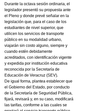
Durante la octava sesión ordinaria, el 
legislador presentó su propuesta ante 
el Pleno y donde prevé señalar en la 
legislación que, para el caso de los 
estudiantes de nivel superior, que 
utilicen los servicios de transporte 
público en su modalidad urbano, 
viajarán sin costo alguno, siempre y 
cuando estén debidamente 
acreditados, con identificación vigente 
y expedida por institución educativa 
reconocida por la Secretaría de 
Educación de Veracruz (SEV).
De igual forma, plantea establecer que 
el Gobierno del Estado, por conducto 
de la Secretaría de Seguridad Pública, 
fijará, revisará y, en su caso, modificará 
las tarifas, conforme a las cuales se 
prestará el servicio transporte público 