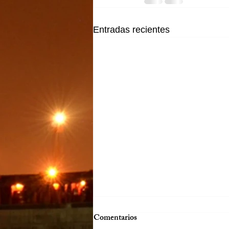
Entradas recientes
Comentarios