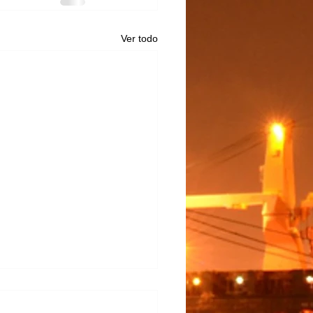
Ver todo