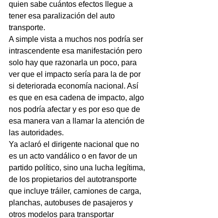
quien sabe cuántos efectos llegue a 
tener esa paralización del auto 
transporte.
A simple vista a muchos nos podría ser 
intrascendente esa manifestación pero 
solo hay que razonarla un poco, para 
ver que el impacto sería para la de por 
si deteriorada economía nacional. Así 
es que en esa cadena de impacto, algo 
nos podría afectar y es por eso que de 
esa manera van a llamar la atención de 
las autoridades.
Ya aclaró el dirigente nacional que no 
es un acto vandálico o en favor de un 
partido político, sino una lucha legítima, 
de los propietarios del autotransporte 
que incluye tráiler, camiones de carga, 
planchas, autobuses de pasajeros y 
otros modelos para transportar 