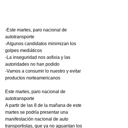
-Este martes, paro nacional de 
autotransporte
-Algunos candidatos minimizan los 
golpes mediáticos
-La inseguridad nos asfixia y las 
autoridades no han podido
-Vamos a consumir lo nuestro y evitar 
productos norteamericanos
Este martes, paro nacional de 
autotransporte
A partir de las 8 de la mañana de este 
martes se podría presentar una 
manifestación nacional de auto 
transportistas, que ya no aguantan los 