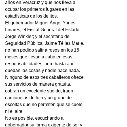
años en Veracruz y que nos lleva a 
ocupar los primeros lugares en las 
estadísticas de los delitos.
El gobernador Miguel Ángel Yunes 
Linares; el Fiscal General del Estado, 
Jorge Winkler; y el secretario de 
Seguridad Pública, Jaime Téllez Marie, 
no han podido salir airosos en los 16 
meses que llevan a cabo en esas 
responsabilidades, pero hasta ahí 
quedan las cosas y nadie hace nada.
Ninguno de esos tres caballeros ofrece 
sus servicios de manera gratuita, 
cobran un excelente sueldo, traen 
camionetas de lujo y un grupo de 
escoltas que no permiten que se cuele 
ni el aire.
No es posible, escuchando al 
gobernador su forma exigente de ser y 