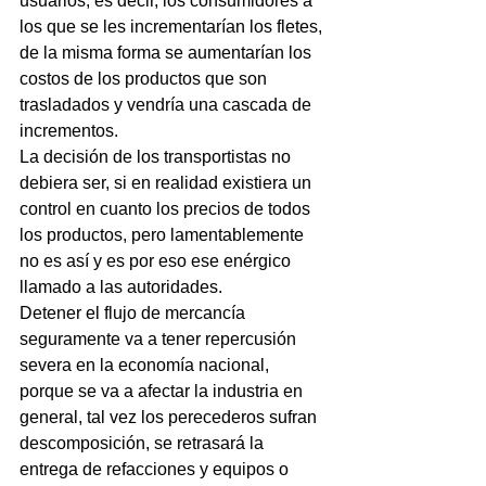
usuarios, es decir, los consumidores a 
los que se les incrementarían los fletes, 
de la misma forma se aumentarían los 
costos de los productos que son 
trasladados y vendría una cascada de 
incrementos.
La decisión de los transportistas no 
debiera ser, si en realidad existiera un 
control en cuanto los precios de todos 
los productos, pero lamentablemente 
no es así y es por eso ese enérgico 
llamado a las autoridades.
Detener el flujo de mercancía 
seguramente va a tener repercusión 
severa en la economía nacional, 
porque se va a afectar la industria en 
general, tal vez los perecederos sufran 
descomposición, se retrasará la 
entrega de refacciones y equipos o 