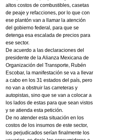
altos costos de combustibles, casetas 
de peaje y refacciones, por lo que con 
ese plantón van a llamar la atención 
del gobierno federal, para que se 
detenga esa escalada de precios para 
ese sector.
De acuerdo a las declaraciones del 
presidente de la Alianza Mexicana de 
Organización del Transporte, Rubén 
Escobar, la manifestación se va a llevar 
a cabo en los 31 estados del país, pero 
no van a obstruir las carreteras y 
autopistas, sino que se van a colocar a 
los lados de estas para que sean vistos 
y se atienda esta petición.
De no atender esta situación en los 
costos de los insumos de este sector, 
los perjudicados serían finalmente los 