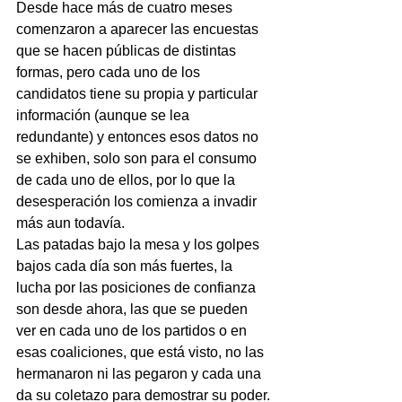
Desde hace más de cuatro meses 
comenzaron a aparecer las encuestas 
que se hacen públicas de distintas 
formas, pero cada uno de los 
candidatos tiene su propia y particular 
información (aunque se lea 
redundante) y entonces esos datos no 
se exhiben, solo son para el consumo 
de cada uno de ellos, por lo que la 
desesperación los comienza a invadir 
más aun todavía.
Las patadas bajo la mesa y los golpes 
bajos cada día son más fuertes, la 
lucha por las posiciones de confianza 
son desde ahora, las que se pueden 
ver en cada uno de los partidos o en 
esas coaliciones, que está visto, no las 
hermanaron ni las pegaron y cada una 
da su coletazo para demostrar su poder.