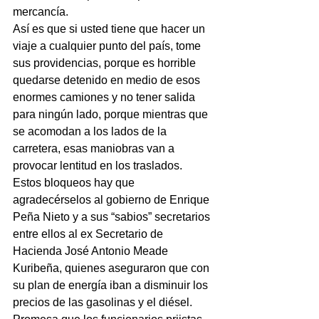
mercancía.
Así es que si usted tiene que hacer un 
viaje a cualquier punto del país, tome 
sus providencias, porque es horrible 
quedarse detenido en medio de esos 
enormes camiones y no tener salida 
para ningún lado, porque mientras que 
se acomodan a los lados de la 
carretera, esas maniobras van a 
provocar lentitud en los traslados.
Estos bloqueos hay que 
agradecérselos al gobierno de Enrique 
Peña Nieto y a sus “sabios” secretarios 
entre ellos al ex Secretario de 
Hacienda José Antonio Meade 
Kuribeña, quienes aseguraron que con 
su plan de energía iban a disminuir los 
precios de las gasolinas y el diésel.