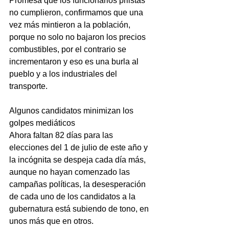
Promesa que los funcionarios priistas 
no cumplieron, confirmamos que una 
vez más mintieron a la población, 
porque no solo no bajaron los precios 
combustibles, por el contrario se 
incrementaron y eso es una burla al 
pueblo y a los industriales del 
transporte.
Algunos candidatos minimizan los 
golpes mediáticos
Ahora faltan 82 días para las 
elecciones del 1 de julio de este año y 
la incógnita se despeja cada día más, 
aunque no hayan comenzado las 
campañas políticas, la desesperación 
de cada uno de los candidatos a la 
gubernatura está subiendo de tono, en 
unos más que en otros.