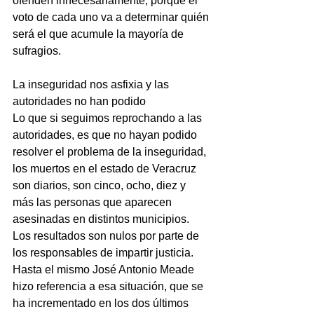
ofenden innecesariamente, porque el 
voto de cada uno va a determinar quién 
será el que acumule la mayoría de 
sufragios.
La inseguridad nos asfixia y las 
autoridades no han podido
Lo que si seguimos reprochando a las 
autoridades, es que no hayan podido 
resolver el problema de la inseguridad, 
los muertos en el estado de Veracruz 
son diarios, son cinco, ocho, diez y 
más las personas que aparecen 
asesinadas en distintos municipios. 
Los resultados son nulos por parte de 
los responsables de impartir justicia.
Hasta el mismo José Antonio Meade 
hizo referencia a esa situación, que se 
ha incrementado en los dos últimos 