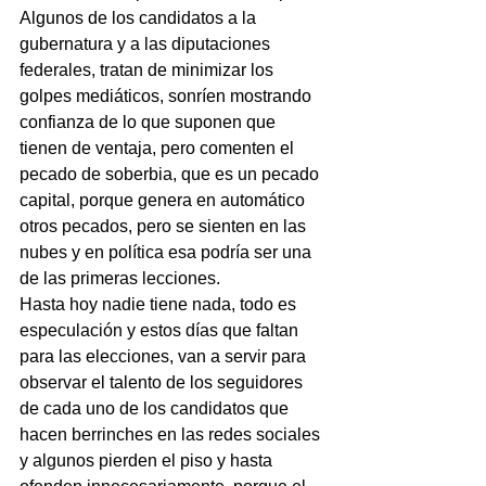
Algunos de los candidatos a la 
gubernatura y a las diputaciones 
federales, tratan de minimizar los 
golpes mediáticos, sonríen mostrando 
confianza de lo que suponen que 
tienen de ventaja, pero comenten el 
pecado de soberbia, que es un pecado 
capital, porque genera en automático 
otros pecados, pero se sienten en las 
nubes y en política esa podría ser una 
de las primeras lecciones.
Hasta hoy nadie tiene nada, todo es 
especulación y estos días que faltan 
para las elecciones, van a servir para 
observar el talento de los seguidores 
de cada uno de los candidatos que 
hacen berrinches en las redes sociales 
y algunos pierden el piso y hasta 