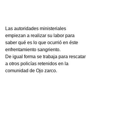
Las autoridades ministeriales 
empiezan a realizar su labor para 
saber qué es lo que ocurrió en éste 
enfrentamiento sangriento.
De igual forma se trabaja para rescatar 
a otros policías retenidos en la 
comunidad de Ojo zarco. 
NOTICIAS