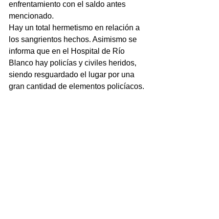
enfrentamiento con el saldo antes 
mencionado.
Hay un total hermetismo en relación a 
los sangrientos hechos. Asimismo se 
informa que en el Hospital de Río 
Blanco hay policías y civiles heridos, 
siendo resguardado el lugar por una 
gran cantidad de elementos policíacos.