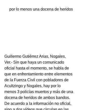
     por lo menos una docena de heridos
Guillermo Gutiérrez Arias, Nogales, 
Ver.- Sin que haya un comunicado 
oficial hasta el momento, se habla de 
que en enfrentamiento entre elementos 
de la Fuerza Civil con pobladores de 
Acultzingo y Nogales, hay por lo 
menos 3 policías muertos y más de una 
docena de heridos de ambos bandos.
De acuerdo a la información no oficial, 
sino a dos vídeos que circulan en las 