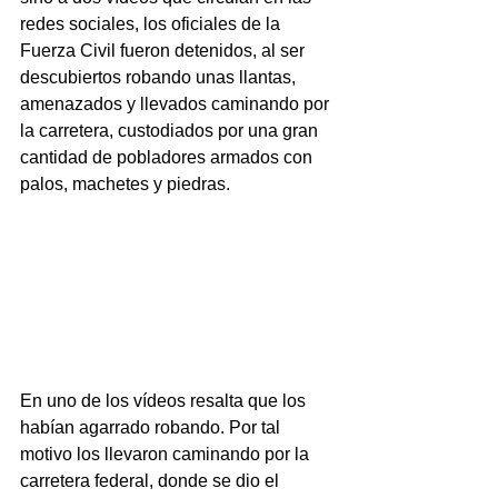
redes sociales, los oficiales de la 
Fuerza Civil fueron detenidos, al ser 
descubiertos robando unas llantas, 
amenazados y llevados caminando por 
la carretera, custodiados por una gran 
cantidad de pobladores armados con 
palos, machetes y piedras.
En uno de los vídeos resalta que los 
habían agarrado robando. Por tal 
motivo los llevaron caminando por la 
carretera federal, donde se dio el 