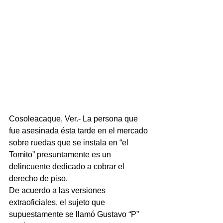
Cosoleacaque, Ver.- La persona que 
fue asesinada ésta tarde en el mercado 
sobre ruedas que se instala en “el 
Tomito” presuntamente es un 
delincuente dedicado a cobrar el 
derecho de piso.
De acuerdo a las versiones 
extraoficiales, el sujeto que 
supuestamente se llamó Gustavo “P” 