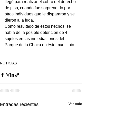
llegó para realizar el cobro del derecho 
de piso, cuando fue sorprendido por 
otros individuos que le dispararon y se 
dieron a la fuga.
Como resultado de estos hechos, se 
habla de la posible detención de 4 
sujetos en las inmediaciones del 
Parque de la Choca en éste municipio.
NOTICIAS
Ver todo
Entradas recientes