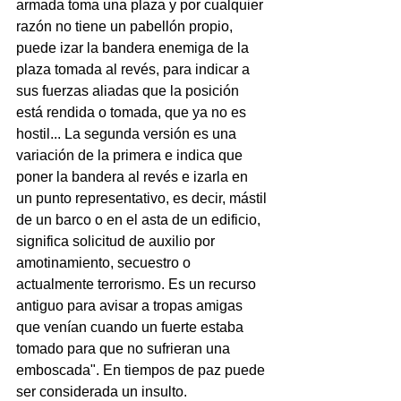
armada toma una plaza y por cualquier 
razón no tiene un pabellón propio, 
puede izar la bandera enemiga de la 
plaza tomada al revés, para indicar a 
sus fuerzas aliadas que la posición 
está rendida o tomada, que ya no es 
hostil... La segunda versión es una 
variación de la primera e indica que 
poner la bandera al revés e izarla en 
un punto representativo, es decir, mástil 
de un barco o en el asta de un edificio, 
significa solicitud de auxilio por 
amotinamiento, secuestro o 
actualmente terrorismo. Es un recurso 
antiguo para avisar a tropas amigas 
que venían cuando un fuerte estaba 
tomado para que no sufrieran una 
emboscada". En tiempos de paz puede 
ser considerada un insulto.