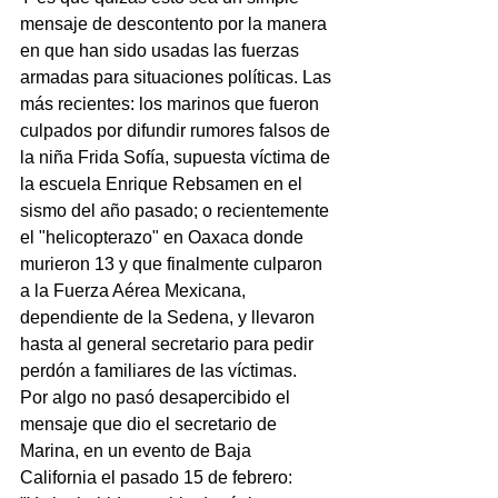
mensaje de descontento por la manera 
en que han sido usadas las fuerzas 
armadas para situaciones políticas. Las 
más recientes: los marinos que fueron 
culpados por difundir rumores falsos de 
la niña Frida Sofía, supuesta víctima de 
la escuela Enrique Rebsamen en el 
sismo del año pasado; o recientemente 
el "helicopterazo" en Oaxaca donde 
murieron 13 y que finalmente culparon 
a la Fuerza Aérea Mexicana, 
dependiente de la Sedena, y llevaron 
hasta al general secretario para pedir 
perdón a familiares de las víctimas.
Por algo no pasó desapercibido el 
mensaje que dio el secretario de 
Marina, en un evento de Baja 
California el pasado 15 de febrero: