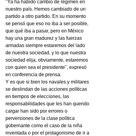
"Ya ha habido cambio de régimen en 
nuestro país. Hemos cambiado de un 
partido a otro partido. En su momento 
se pensó que eso no iba a ser posible, 
que qué iba a pasar, pero en México 
hay una gran madurez y las fuerzas 
armadas siempre estaremos del lado 
de nuestra sociedad, y lo que nuestra 
sociedad elija, obviamente, estaremos 
con quien sea el presidente", expresó 
en conferencia de prensa.
Y es que si bien los navales y militares 
se deslindan de las acciones políticas 
en tiempos de elecciones, las 
responsabilidades que les han querido 
cargar han sido por errores o 
perversiones de la clase política 
gobernante como el caso de la niña 
inventada o por el protagonismo de ir a 