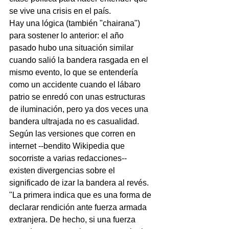
se vive una crisis en el país.
Hay una lógica (también "chairana") 
para sostener lo anterior: el año 
pasado hubo una situación similar 
cuando salió la bandera rasgada en el 
mismo evento, lo que se entendería 
como un accidente cuando el lábaro 
patrio se enredó con unas estructuras 
de iluminación, pero ya dos veces una 
bandera ultrajada no es casualidad.
Según las versiones que corren en 
internet --bendito Wikipedia que 
socorriste a varias redacciones-- 
existen divergencias sobre el 
significado de izar la bandera al revés.
"La primera indica que es una forma de 
declarar rendición ante fuerza armada 
extranjera. De hecho, si una fuerza 