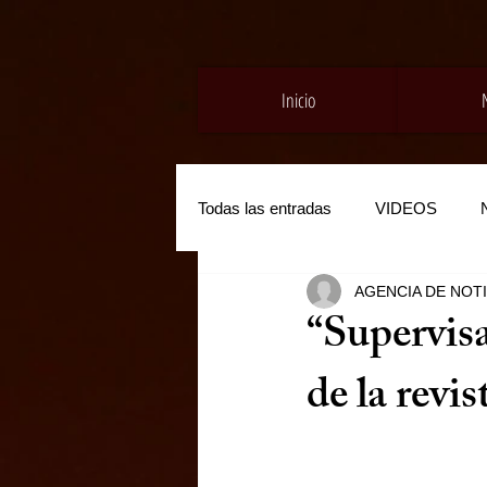
Inicio
Todas las entradas
VIDEOS
AGENCIA DE NOT
“Supervis
de la revi