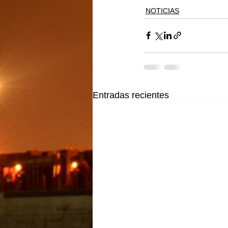
NOTICIAS
Entradas recientes