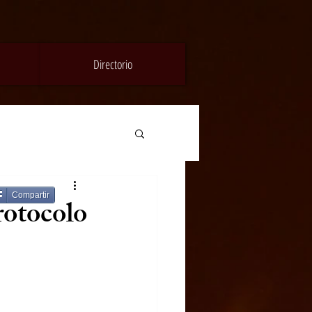
Directorio
Compartir
rotocolo