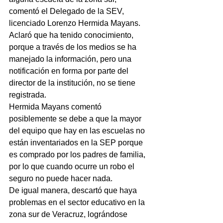
comentó el Delegado de la SEV, 
licenciado Lorenzo Hermida Mayans.
Aclaró que ha tenido conocimiento, 
porque a través de los medios se ha 
manejado la información, pero una 
notificación en forma por parte del 
director de la institución, no se tiene 
registrada.
Hermida Mayans comentó 
posiblemente se debe a que la mayor 
del equipo que hay en las escuelas no 
están inventariados en la SEP porque 
es comprado por los padres de familia, 
por lo que cuando ocurre un robo el 
seguro no puede hacer nada.
De igual manera, descartó que haya 
problemas en el sector educativo en la 
zona sur de Veracruz, lográndose 