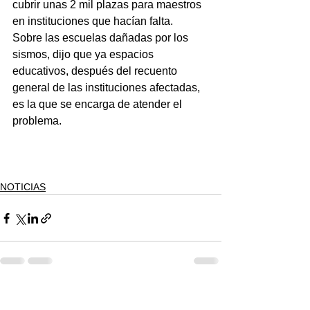
cubrir unas 2 mil plazas para maestros 
en instituciones que hacían falta.
Sobre las escuelas dañadas por los 
sismos, dijo que ya espacios 
educativos, después del recuento 
general de las instituciones afectadas, 
es la que se encarga de atender el 
problema.
NOTICIAS
Ver todo
Entradas recientes