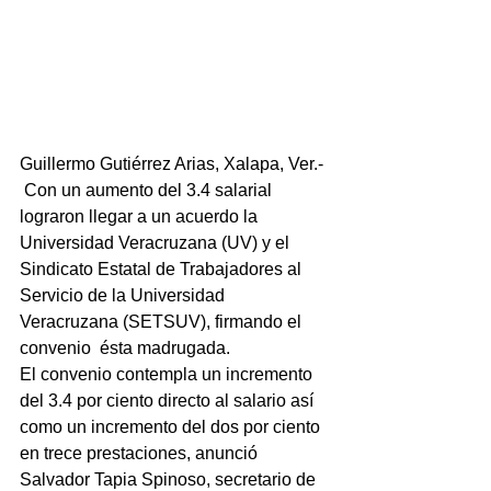
Guillermo Gutiérrez Arias, Xalapa, Ver.- 
 Con un aumento del 3.4 salarial 
lograron llegar a un acuerdo la  
Universidad Veracruzana (UV) y el 
Sindicato Estatal de Trabajadores al 
Servicio de la Universidad 
Veracruzana (SETSUV), firmando el 
convenio  ésta madrugada.
​El convenio contempla un incremento 
del 3.4 por ciento directo al salario así 
como un incremento del dos por ciento 
en trece prestaciones, anunció 
Salvador Tapia Spinoso, secretario de 