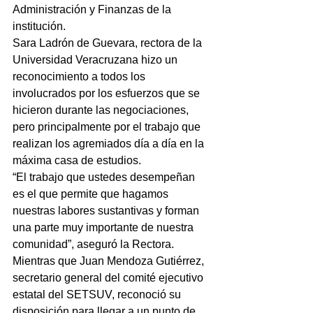
Administración y Finanzas de la 
institución.
​Sara Ladrón de Guevara, rectora de la 
Universidad Veracruzana hizo un 
reconocimiento a todos los 
involucrados por los esfuerzos que se 
hicieron durante las negociaciones, 
pero principalmente por el trabajo que 
realizan los agremiados día a día en la 
máxima casa de estudios.
​“El trabajo que ustedes desempeñan 
es el que permite que hagamos 
nuestras labores sustantivas y forman 
una parte muy importante de nuestra 
comunidad”, aseguró la Rectora.
Mientras que Juan Mendoza Gutiérrez, 
secretario general del comité ejecutivo 
estatal del SETSUV, reconoció su 
disposición para llegar a un punto de 