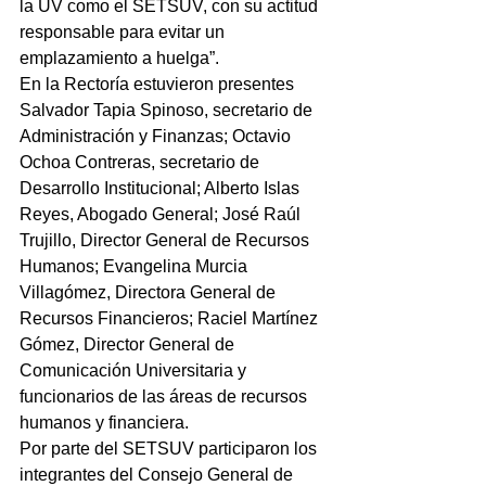
la UV como el SETSUV, con su actitud 
responsable para evitar un 
emplazamiento a huelga”.
En la Rectoría estuvieron presentes 
Salvador Tapia Spinoso, secretario de 
Administración y Finanzas; Octavio 
Ochoa Contreras, secretario de 
Desarrollo Institucional; Alberto Islas 
Reyes, Abogado General; José Raúl 
Trujillo, Director General de Recursos 
Humanos; Evangelina Murcia 
Villagómez, Directora General de 
Recursos Financieros; Raciel Martínez 
Gómez, Director General de 
Comunicación Universitaria y 
funcionarios de las áreas de recursos 
humanos y financiera.
Por parte del SETSUV participaron los 
integrantes del Consejo General de 