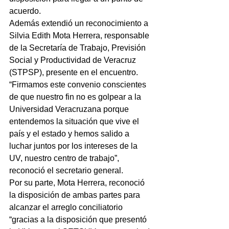
acuerdo.
Además extendió un reconocimiento a 
Silvia Edith Mota Herrera, responsable 
de la Secretaría de Trabajo, Previsión 
Social y Productividad de Veracruz 
(STPSP), presente en el encuentro.
​“Firmamos este convenio conscientes 
de que nuestro fin no es golpear a la 
Universidad Veracruzana porque 
entendemos la situación que vive el 
país y el estado y hemos salido a 
luchar juntos por los intereses de la 
UV, nuestro centro de trabajo”, 
reconoció el secretario general.
​Por su parte, Mota Herrera, reconoció 
la disposición de ambas partes para 
alcanzar el arreglo conciliatorio 
“gracias a la disposición que presentó 