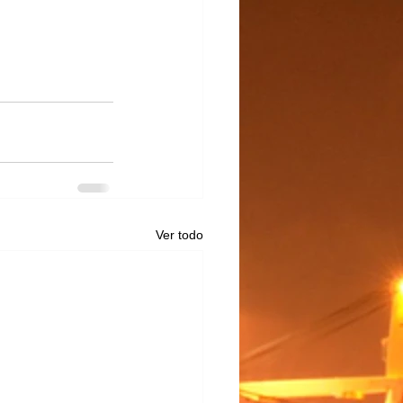
Ver todo