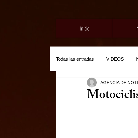
Inicio
Todas las entradas
VIDEOS
AGENCIA DE NOT
Motociclis