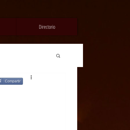
Directorio
Compartir