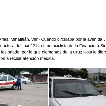
rias, Minatitlán, Ver.- Cuando circulaba por la avenida J
ductora del taxi 2214 el motociclista de la Financiera S
 lesionado, por lo que elementos de la Cruz Roja le dier
aron a recibir atención médica.