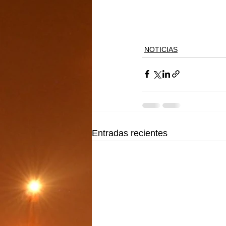
NOTICIAS
Entradas recientes