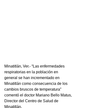
Minatitlán, Ver.- “Las enfermedades 
respiratorias en la población en 
general se han incrementado en 
Minatitlán como consecuencia de los 
cambios bruscos de temperatura” 
comentó el doctor Mariano Bello Matus, 
Director del Centro de Salud de 
Minatitlán. 