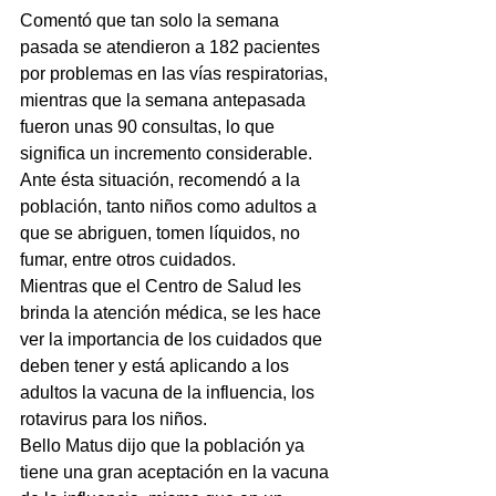
Comentó que tan solo la semana 
pasada se atendieron a 182 pacientes 
por problemas en las vías respiratorias, 
mientras que la semana antepasada 
fueron unas 90 consultas, lo que 
significa un incremento considerable.
Ante ésta situación, recomendó a la 
población, tanto niños como adultos a 
que se abriguen, tomen líquidos, no 
fumar, entre otros cuidados.
Mientras que el Centro de Salud les 
brinda la atención médica, se les hace 
ver la importancia de los cuidados que 
deben tener y está aplicando a los 
adultos la vacuna de la influencia, los 
rotavirus para los niños.
Bello Matus dijo que la población ya 
tiene una gran aceptación en la vacuna 