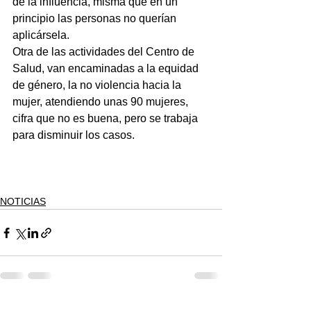
de la influencia, misma que en un 
principio las personas no querían 
aplicársela.
Otra de las actividades del Centro de 
Salud, van encaminadas a la equidad 
de género, la no violencia hacia la 
mujer, atendiendo unas 90 mujeres, 
cifra que no es buena, pero se trabaja 
para disminuir los casos.
NOTICIAS