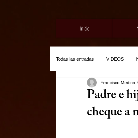
Inicio
Todas las entradas
VIDEOS
Francisco Medina 
Padre e hi
cheque a 