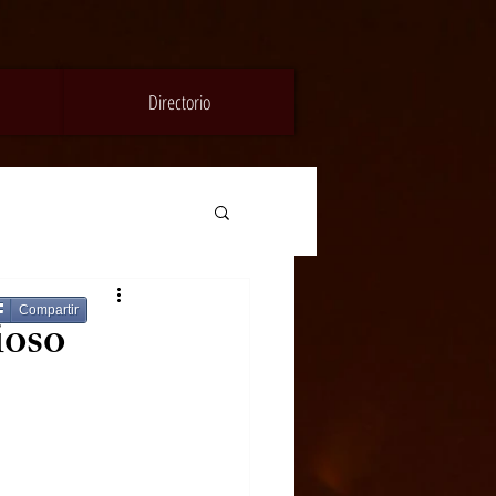
Directorio
Compartir
ioso