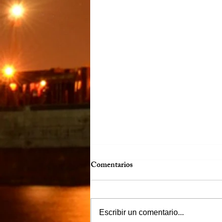
Comentarios
Escribir un comentario...