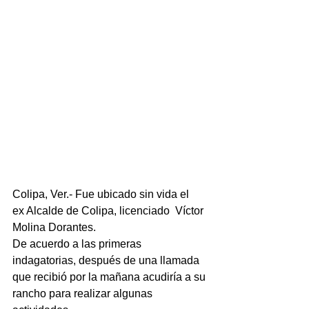
Colipa, Ver.- Fue ubicado sin vida el  
ex Alcalde de Colipa, licenciado  Víctor 
Molina Dorantes.
De acuerdo a las primeras 
indagatorias, después de una llamada 
que recibió por la mañana acudiría a su 
rancho para realizar algunas 