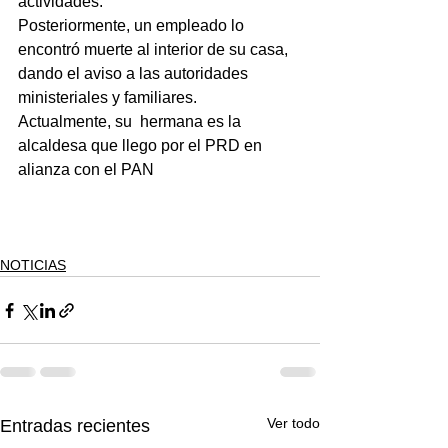
actividades.
Posteriormente, un empleado lo 
encontró muerte al interior de su casa, 
dando el aviso a las autoridades 
ministeriales y familiares.
Actualmente, su  hermana es la  
alcaldesa que llego por el PRD en 
alianza con el PAN
NOTICIAS
Ver todo
Entradas recientes