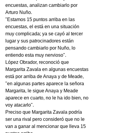
encuestas, analizan cambiarlo por 
Arturo Nuño.
"Estamos 15 puntos arriba en las 
encuestas, el está en una situación 
muy complicada; ya se cayó al tercer 
lugar y sus patrocinadores están 
pensando cambiarlo por Nuño, lo 
entiendo esta muy nervioso".
López Obrador, reconoció que 
Margarita Zavala en algunas encuestas 
está por arriba de Anaya y de Meade, 
"en algunas partes aparece la señora 
Margarita, le sigue Anaya y Meade 
aparece en cuarto, no le ha ido bien, no 
voy atacarlo".
Preciso que Margarita Zavala podría 
ser una rival pero consideró que no le 
van a ganar al mencionar que lleva 15 