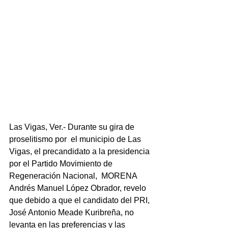
Las Vigas, Ver.- Durante su gira de 
proselitismo por  el municipio de Las 
Vigas, el precandidato a la presidencia 
por el Partido Movimiento de  
Regeneración Nacional,  MORENA 
Andrés Manuel López Obrador, revelo 
que debido a que el candidato del PRI,  
José Antonio Meade Kuribreña, no 
levanta en las preferencias y las 