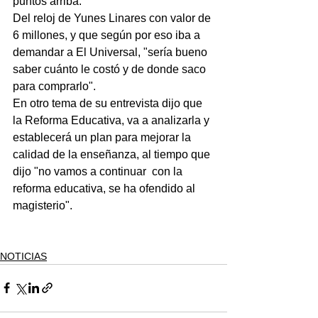
puntos arriba.
Del reloj de Yunes Linares con valor de 
6 millones, y que según por eso iba a 
demandar a El Universal, "sería bueno 
saber cuánto le costó y de donde saco 
para comprarlo".
En otro tema de su entrevista dijo que 
la Reforma Educativa, va a analizarla y 
establecerá un plan para mejorar la 
calidad de la enseñanza, al tiempo que 
dijo "no vamos a continuar  con la 
reforma educativa, se ha ofendido al 
magisterio".
NOTICIAS