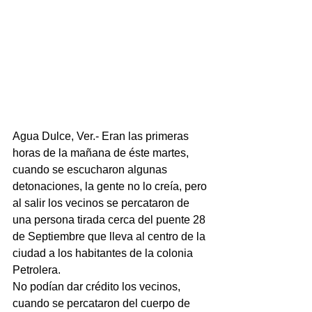
Agua Dulce, Ver.- Eran las primeras 
horas de la mañana de éste martes, 
cuando se escucharon algunas 
detonaciones, la gente no lo creía, pero 
al salir los vecinos se percataron de 
una persona tirada cerca del puente 28 
de Septiembre que lleva al centro de la 
ciudad a los habitantes de la colonia 
Petrolera.
No podían dar crédito los vecinos, 
cuando se percataron del cuerpo de 