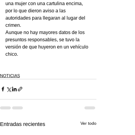
una mujer con una cartulina encima, 
por lo que dieron aviso a las 
autoridades para llegaran al lugar del 
crimen.
Aunque no hay mayores datos de los 
presuntos responsables, se tuvo la 
versión de que huyeron en un vehículo 
chico.
NOTICIAS
Ver todo
Entradas recientes