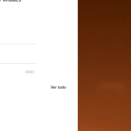
Ver todo