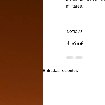
militares.
NOTICIAS
Entradas recientes