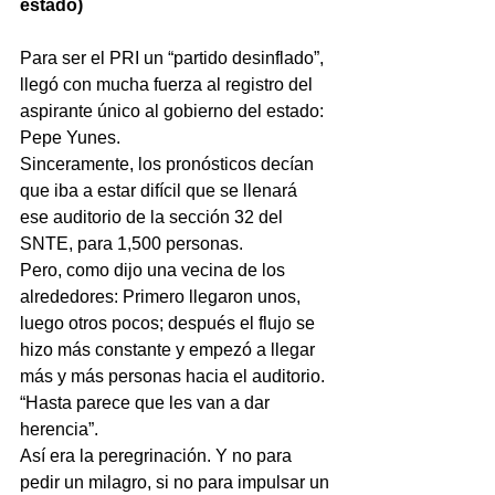
estado)
Para ser el PRI un “partido desinflado”, 
llegó con mucha fuerza al registro del 
aspirante único al gobierno del estado: 
Pepe Yunes.
Sinceramente, los pronósticos decían 
que iba a estar difícil que se llenará 
ese auditorio de la sección 32 del 
SNTE, para 1,500 personas.
Pero, como dijo una vecina de los 
alrededores: Primero llegaron unos, 
luego otros pocos; después el flujo se 
hizo más constante y empezó a llegar 
más y más personas hacia el auditorio.
“Hasta parece que les van a dar 
herencia”.
Así era la peregrinación. Y no para 
pedir un milagro, si no para impulsar un 