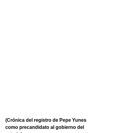
(Crónica del registro de Pepe Yunes 
como precandidato al gobierno del 