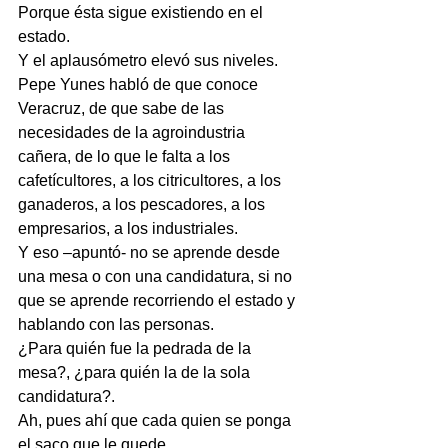
Porque ésta sigue existiendo en el 
estado.
Y el aplausómetro elevó sus niveles.
Pepe Yunes habló de que conoce 
Veracruz, de que sabe de las 
necesidades de la agroindustria 
cañera, de lo que le falta a los 
cafetícultores, a los citricultores, a los 
ganaderos, a los pescadores, a los 
empresarios, a los industriales.
Y eso –apuntó- no se aprende desde 
una mesa o con una candidatura, si no 
que se aprende recorriendo el estado y 
hablando con las personas.
¿Para quién fue la pedrada de la 
mesa?, ¿para quién la de la sola 
candidatura?.
Ah, pues ahí que cada quien se ponga 
el saco que le quede.