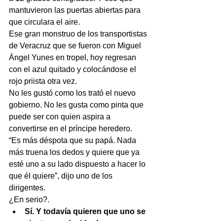
mantuvieron las puertas abiertas para 
que circulara el aire.
Ese gran monstruo de los transportistas 
de Veracruz que se fueron con Miguel 
Ángel Yunes en tropel, hoy regresan 
con el azul quitado y colocándose el 
rojo priista otra vez.
No les gustó como los trató el nuevo 
gobierno. No les gusta como pinta que 
puede ser con quien aspira a 
convertirse en el príncipe heredero.
“Es más déspota que su papá. Nada 
más truena los dedos y quiere que ya 
esté uno a su lado dispuesto a hacer lo 
que él quiere”, dijo uno de los 
dirigentes.
¿En serio?. 
Sí. Y todavía quieren que uno se 