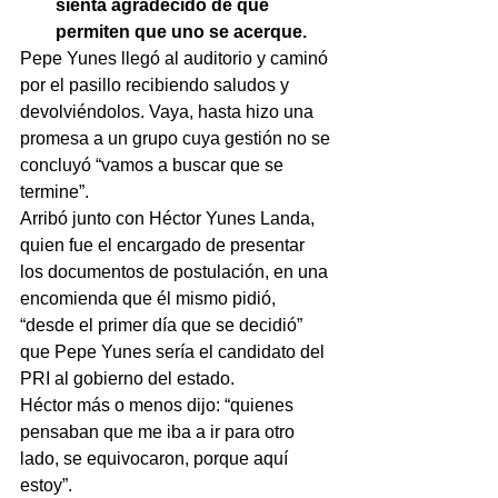
sienta agradecido de que 
permiten que uno se acerque.
Pepe Yunes llegó al auditorio y caminó 
por el pasillo recibiendo saludos y 
devolviéndolos. Vaya, hasta hizo una 
promesa a un grupo cuya gestión no se 
concluyó “vamos a buscar que se 
termine”.
Arribó junto con Héctor Yunes Landa, 
quien fue el encargado de presentar 
los documentos de postulación, en una 
encomienda que él mismo pidió, 
“desde el primer día que se decidió” 
que Pepe Yunes sería el candidato del 
PRI al gobierno del estado.
Héctor más o menos dijo: “quienes 
pensaban que me iba a ir para otro 
lado, se equivocaron, porque aquí 
estoy”.