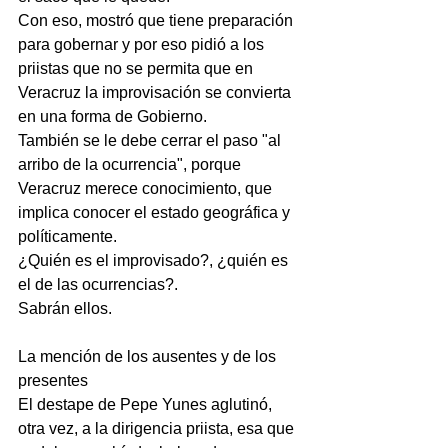
Con eso, mostró que tiene preparación 
para gobernar y por eso pidió a los 
priistas que no se permita que en 
Veracruz la improvisación se convierta 
en una forma de Gobierno.
También se le debe cerrar el paso "al 
arribo de la ocurrencia", porque 
Veracruz merece conocimiento, que 
implica conocer el estado geográfica y 
políticamente.
¿Quién es el improvisado?, ¿quién es 
el de las ocurrencias?.
Sabrán ellos.
La mención de los ausentes y de los 
presentes
El destape de Pepe Yunes aglutinó, 
otra vez, a la dirigencia priista, esa que 