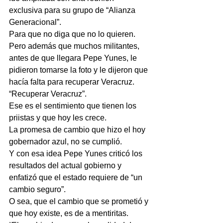
exclusiva para su grupo de “Alianza 
Generacional”.
Para que no diga que no lo quieren.
Pero además que muchos militantes, 
antes de que llegara Pepe Yunes, le 
pidieron tomarse la foto y le dijeron que 
hacía falta para recuperar Veracruz.
“Recuperar Veracruz”.
Ese es el sentimiento que tienen los 
priistas y que hoy les crece.
La promesa de cambio que hizo el hoy 
gobernador azul, no se cumplió.
Y con esa idea Pepe Yunes criticó los 
resultados del actual gobierno y 
enfatizó que el estado requiere de “un 
cambio seguro”.
O sea, que el cambio que se prometió y 
que hoy existe, es de a mentiritas.