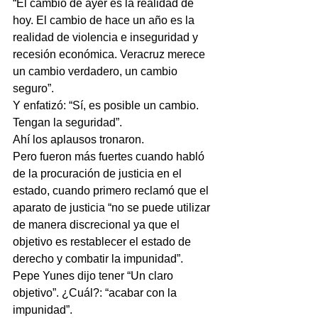
“El cambio de ayer es la realidad de 
hoy. El cambio de hace un año es la 
realidad de violencia e inseguridad y 
recesión económica. Veracruz merece 
un cambio verdadero, un cambio 
seguro”.
Y enfatizó: “Sí, es posible un cambio. 
Tengan la seguridad”.
Ahí los aplausos tronaron.
Pero fueron más fuertes cuando habló 
de la procuración de justicia en el 
estado, cuando primero reclamó que el 
aparato de justicia “no se puede utilizar 
de manera discrecional ya que el 
objetivo es restablecer el estado de 
derecho y combatir la impunidad”.
Pepe Yunes dijo tener “Un claro 
objetivo”. ¿Cuál?: “acabar con la 
impunidad”.