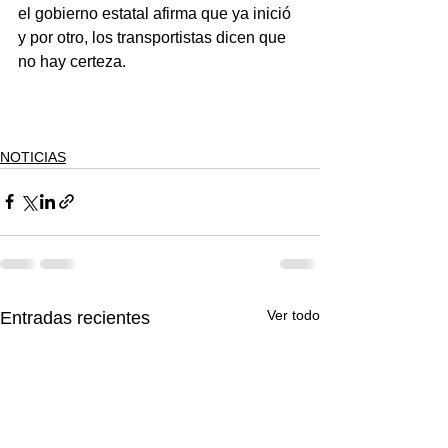
el gobierno estatal afirma que ya inició 
y por otro, los transportistas dicen que 
no hay certeza.
NOTICIAS
Ver todo
Entradas recientes