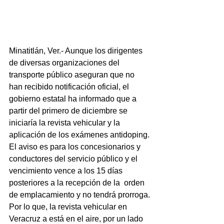
Minatitlán, Ver.- Aunque los dirigentes 
de diversas organizaciones del 
transporte público aseguran que no 
han recibido notificación oficial, el 
gobierno estatal ha informado que a 
partir del primero de diciembre se 
iniciaría la revista vehicular y la 
aplicación de los exámenes antidoping.
El aviso es para los concesionarios y 
conductores del servicio público y el 
vencimiento vence a los 15 días 
posteriores a la recepción de la  orden 
de emplacamiento y no tendrá prorroga.
Por lo que, la revista vehicular en 
Veracruz a está en el aire, por un lado 