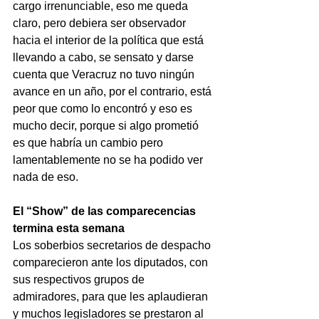
cargo irrenunciable, eso me queda 
claro, pero debiera ser observador 
hacia el interior de la política que está 
llevando a cabo, se sensato y darse 
cuenta que Veracruz no tuvo ningún 
avance en un año, por el contrario, está 
peor que como lo encontró y eso es 
mucho decir, porque si algo prometió 
es que habría un cambio pero 
lamentablemente no se ha podido ver 
nada de eso.
El “Show” de las comparecencias 
termina esta semana
Los soberbios secretarios de despacho 
comparecieron ante los diputados, con 
sus respectivos grupos de 
admiradores, para que les aplaudieran 
y muchos legisladores se prestaron al 