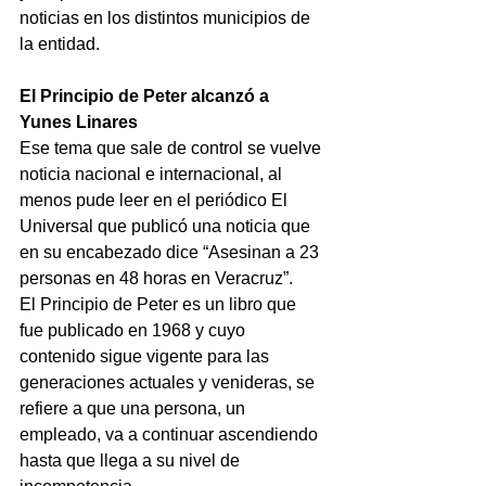
noticias en los distintos municipios de 
la entidad.
El Principio de Peter alcanzó a 
Yunes Linares
Ese tema que sale de control se vuelve 
noticia nacional e internacional, al 
menos pude leer en el periódico El 
Universal que publicó una noticia que 
en su encabezado dice “Asesinan a 23 
personas en 48 horas en Veracruz”.
El Principio de Peter es un libro que 
fue publicado en 1968 y cuyo 
contenido sigue vigente para las 
generaciones actuales y venideras, se 
refiere a que una persona, un 
empleado, va a continuar ascendiendo 
hasta que llega a su nivel de 