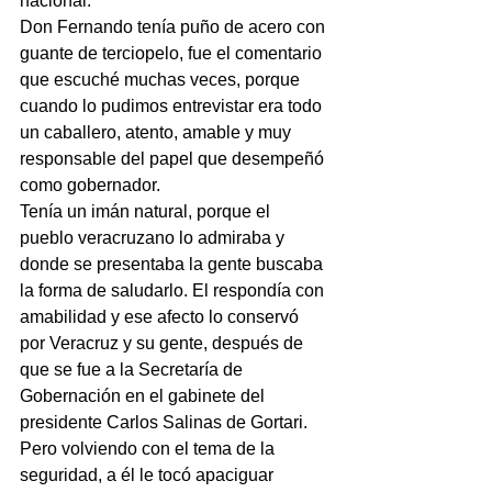
nacional.
Don Fernando tenía puño de acero con 
guante de terciopelo, fue el comentario 
que escuché muchas veces, porque 
cuando lo pudimos entrevistar era todo 
un caballero, atento, amable y muy 
responsable del papel que desempeñó 
como gobernador.
Tenía un imán natural, porque el 
pueblo veracruzano lo admiraba y 
donde se presentaba la gente buscaba 
la forma de saludarlo. El respondía con 
amabilidad y ese afecto lo conservó 
por Veracruz y su gente, después de 
que se fue a la Secretaría de 
Gobernación en el gabinete del 
presidente Carlos Salinas de Gortari.
Pero volviendo con el tema de la 
seguridad, a él le tocó apaciguar 