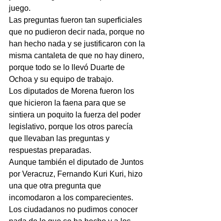
juego.
Las preguntas fueron tan superficiales 
que no pudieron decir nada, porque no 
han hecho nada y se justificaron con la 
misma cantaleta de que no hay dinero, 
porque todo se lo llevó Duarte de 
Ochoa y su equipo de trabajo.
Los diputados de Morena fueron los 
que hicieron la faena para que se 
sintiera un poquito la fuerza del poder 
legislativo, porque los otros parecía 
que llevaban las preguntas y 
respuestas preparadas.
Aunque también el diputado de Juntos 
por Veracruz, Fernando Kuri Kuri, hizo 
una que otra pregunta que 
incomodaron a los comparecientes.   
Los ciudadanos no pudimos conocer 