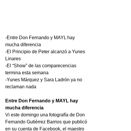
-Entre Don Fernando y MAYL hay 
mucha diferencia
-El Principio de Peter alcanzó a Yunes 
Linares
-El “Show” de las comparecencias 
termina esta semana
-Yunes Márquez y Sara Ladrón ya no 
reclaman nada
Entre Don Fernando y MAYL hay 
mucha diferencia
Vi este domingo una fotografía de Don 
Fernando Gutiérrez Barrios que publicó 
en su cuenta de Facebook, el maestro 