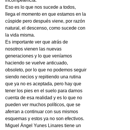
incompetencia.
Eso es lo que nos sucede a todos, 
llega el momento en que estamos en la 
cúspide pero después viene, por razón 
natural, el descenso, como sucede con 
la vida misma.
Es importante ver que atrás de 
nosotros vienen las nuevas 
generaciones y lo que veníamos 
haciendo se vuelve anticuado, 
obsoleto, por lo que no podemos seguir 
siendo necios y repitiendo una rutina 
que ya no es aceptada, pero hay que 
tener los pies en el suelo para darnos 
cuenta de esa realidad y es lo que no 
pueden ver muchos políticos, que se 
aferran a continuar con sus mismos 
esquemas y estos ya no son efectivos.
Miguel Ángel Yunes Linares tiene un 