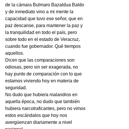
de la cámara Bulmaro Bazaldua Baldo 
y de inmediato vino a mi mente la 
capacidad que tuvo ese señor, que en 
paz descanse, para mantener la paz y 
la tranquilidad en todo el país, pero 
sobre todo en el estado de Veracruz, 
cuando fue gobernador. Qué tiempos 
aquellos.
Dicen que las comparaciones son 
odiosas, pero sin ser exagerada, no 
hay punto de comparación con lo que 
estamos viviendo hoy en materia de 
seguridad.
No dudo que hubiera malandros en 
aquella época, no dudo que también 
hubiera narcotraficantes, pero no vimos 
estos escándalos que hoy nos 
avergüenzan diariamente a nivel 