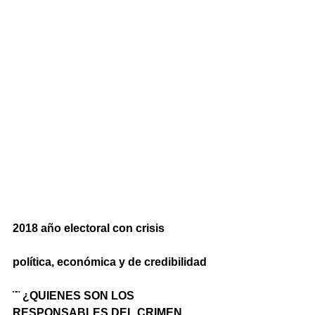
2018 año electoral con crisis
política, económica y de credibilidad
¨¨ ¿QUIENES SON LOS 
RESPONSABLES DEL CRIMEN