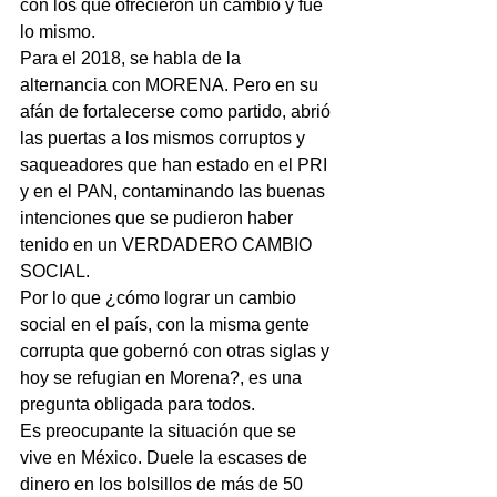
con los que ofrecieron un cambio y fue 
lo mismo.
Para el 2018, se habla de la 
alternancia con MORENA. Pero en su 
afán de fortalecerse como partido, abrió 
las puertas a los mismos corruptos y 
saqueadores que han estado en el PRI 
y en el PAN, contaminando las buenas 
intenciones que se pudieron haber 
tenido en un VERDADERO CAMBIO 
SOCIAL.
Por lo que ¿cómo lograr un cambio 
social en el país, con la misma gente 
corrupta que gobernó con otras siglas y 
hoy se refugian en Morena?, es una 
pregunta obligada para todos.
Es preocupante la situación que se 
vive en México. Duele la escases de 
dinero en los bolsillos de más de 50 