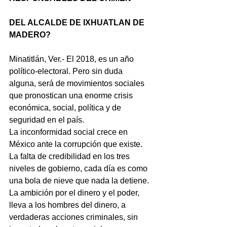
DEL ALCALDE DE IXHUATLAN DE 
MADERO?
Minatitlán, Ver.- El 2018, es un año 
político-electoral. Pero sin duda 
alguna, será de movimientos sociales 
que pronostican una enorme crisis 
económica, social, política y de 
seguridad en el país.
La inconformidad social crece en 
México ante la corrupción que existe. 
La falta de credibilidad en los tres 
niveles de gobierno, cada día es como 
una bola de nieve que nada la detiene.
La ambición por el dinero y el poder, 
lleva a los hombres del dinero, a 
verdaderas acciones criminales, sin 