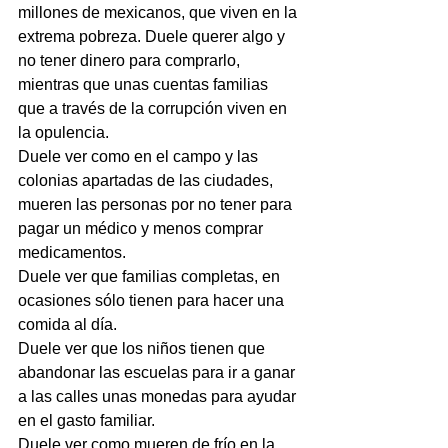
millones de mexicanos, que viven en la 
extrema pobreza. Duele querer algo y 
no tener dinero para comprarlo, 
mientras que unas cuentas familias 
que a través de la corrupción viven en 
la opulencia.
Duele ver como en el campo y las 
colonias apartadas de las ciudades, 
mueren las personas por no tener para 
pagar un médico y menos comprar 
medicamentos.
Duele ver que familias completas, en 
ocasiones sólo tienen para hacer una 
comida al día.
Duele ver que los niños tienen que 
abandonar las escuelas para ir a ganar 
a las calles unas monedas para ayudar 
en el gasto familiar.
Duele ver como mueren de frío en la 