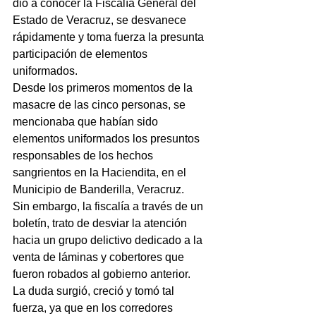
dio a conocer la Fiscalía General del 
Estado de Veracruz, se desvanece 
rápidamente y toma fuerza la presunta 
participación de elementos 
uniformados.
Desde los primeros momentos de la 
masacre de las cinco personas, se 
mencionaba que habían sido 
elementos uniformados los presuntos 
responsables de los hechos 
sangrientos en la Haciendita, en el 
Municipio de Banderilla, Veracruz.
Sin embargo, la fiscalía a través de un 
boletín, trato de desviar la atención 
hacia un grupo delictivo dedicado a la 
venta de láminas y cobertores que 
fueron robados al gobierno anterior.
La duda surgió, creció y tomó tal 
fuerza, ya que en los corredores 