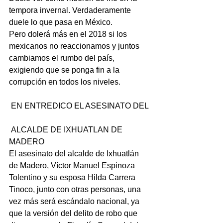
tempora invernal. Verdaderamente 
duele lo que pasa en México.
Pero dolerá más en el 2018 si los 
mexicanos no reaccionamos y juntos 
cambiamos el rumbo del país, 
exigiendo que se ponga fin a la 
corrupción en todos los niveles.
 EN ENTREDICO EL ASESINATO DEL
 ALCALDE DE IXHUATLAN DE 
MADERO
El asesinato del alcalde de Ixhuatlán 
de Madero, Víctor Manuel Espinoza 
Tolentino y su esposa Hilda Carrera 
Tinoco, junto con otras personas, una 
vez más será escándalo nacional, ya 
que la versión del delito de robo que 