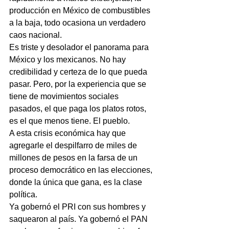
producción en México de combustibles 
a la baja, todo ocasiona un verdadero 
caos nacional.
Es triste y desolador el panorama para 
México y los mexicanos. No hay 
credibilidad y certeza de lo que pueda 
pasar. Pero, por la experiencia que se 
tiene de movimientos sociales 
pasados, el que paga los platos rotos, 
es el que menos tiene. El pueblo.
A esta crisis económica hay que 
agregarle el despilfarro de miles de 
millones de pesos en la farsa de un 
proceso democrático en las elecciones, 
donde la única que gana, es la clase 
política.
Ya gobernó el PRI con sus hombres y 
saquearon al país. Ya gobernó el PAN 