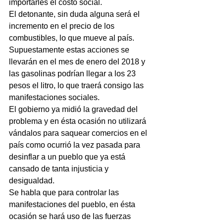
importarles el costo social.
El detonante, sin duda alguna será el 
incremento en el precio de los 
combustibles, lo que mueve al país.
Supuestamente estas acciones se 
llevarán en el mes de enero del 2018 y 
las gasolinas podrían llegar a los 23 
pesos el litro, lo que traerá consigo las 
manifestaciones sociales.
El gobierno ya midió la gravedad del 
problema y en ésta ocasión no utilizará 
vándalos para saquear comercios en el 
país como ocurrió la vez pasada para 
desinflar a un pueblo que ya está 
cansado de tanta injusticia y 
desigualdad.
Se habla que para controlar las 
manifestaciones del pueblo, en ésta 
ocasión se hará uso de las fuerzas 