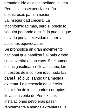
armadas. No es descabellada la idea. 
Pero las consecuencias serán 
desastrosas para la nación.
La inseguridad crecerá. La 
inconformidad más, pero el precio lo 
seguirá pagando el sufrido pueblo, que 
movido por la necesidad recurre a 
acciones equivocadas.
Se pronostica un gran movimiento 
nacional que paralizará al país y todo 
se convertirá en un caos. Si el aumento 
en las gasolinas se lleva a cabo, las 
muestras de inconformidad nada las 
parará, sólo utilizando una medida 
extrema. La presencia del ejército.
La acción de funcionarios corruptos 
lleva a la venta de Pemex. Las 
instalaciones petroleras pasan 
rápidamente a manos extranjeras, la 