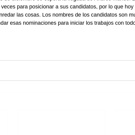
eces para posicionar a sus candidatos, por lo que hoy 
nredar las cosas. Los nombres de los candidatos son m
ndar esas nominaciones para iniciar los trabajos con todo