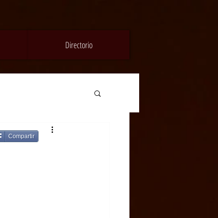
Directorio
Compartir