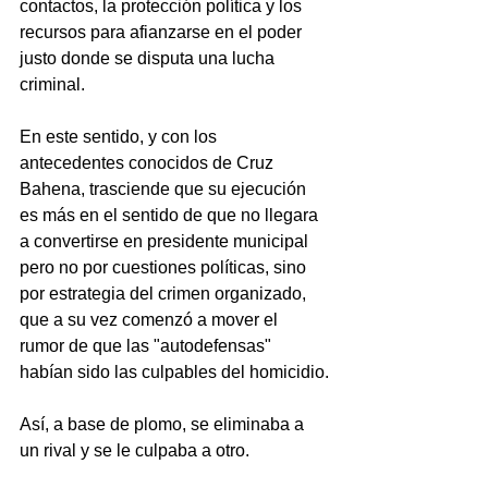
contactos, la protección política y los 
recursos para afianzarse en el poder 
justo donde se disputa una lucha 
criminal.
En este sentido, y con los 
antecedentes conocidos de Cruz 
Bahena, trasciende que su ejecución 
es más en el sentido de que no llegara 
a convertirse en presidente municipal 
pero no por cuestiones políticas, sino 
por estrategia del crimen organizado, 
que a su vez comenzó a mover el 
rumor de que las "autodefensas" 
habían sido las culpables del homicidio.
Así, a base de plomo, se eliminaba a 
un rival y se le culpaba a otro.