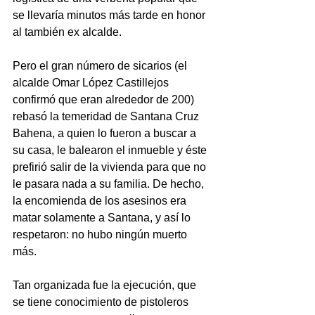
se llevaría minutos más tarde en honor 
al también ex alcalde.
Pero el gran número de sicarios (el 
alcalde Omar López Castillejos 
confirmó que eran alrededor de 200) 
rebasó la temeridad de Santana Cruz 
Bahena, a quien lo fueron a buscar a 
su casa, le balearon el inmueble y éste 
prefirió salir de la vivienda para que no 
le pasara nada a su familia. De hecho, 
la encomienda de los asesinos era 
matar solamente a Santana, y así lo 
respetaron: no hubo ningún muerto 
más.
Tan organizada fue la ejecución, que 
se tiene conocimiento de pistoleros 