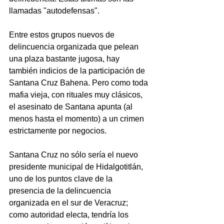
llamadas "autodefensas".
Entre estos grupos nuevos de 
delincuencia organizada que pelean 
una plaza bastante jugosa, hay 
también indicios de la participación de 
Santana Cruz Bahena. Pero como toda 
mafia vieja, con rituales muy clásicos, 
el asesinato de Santana apunta (al 
menos hasta el momento) a un crimen 
estrictamente por negocios.
Santana Cruz no sólo sería el nuevo 
presidente municipal de Hidalgotitlán, 
uno de los puntos clave de la 
presencia de la delincuencia 
organizada en el sur de Veracruz; 
como autoridad electa, tendría los 