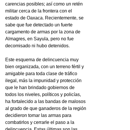
carencias posibles; así como un retén 
militar cerca de la frontera con el 
estado de Oaxaca. Recientemente, se 
sabe que fue detectado un fuerte 
cargamento de armas por la zona de 
Almagres, en Sayula, pero no fue 
decomisado ni hubo detenidos.
Este esquema de delincuencia muy 
bien organizada, con un terreno fértil y 
amigable para toda clase de tráfico 
ilegal, más la impunidad y protección 
que le han brindado gobiernos de 
todos los niveles, políticos y policías, 
ha fortalecido a las bandas de malosos 
al grado de que ganaderos de la región 
decidieron tomar las armas para 
combatirlos y cerrarle el paso a la 
delincuencia. Estas últimas son las 