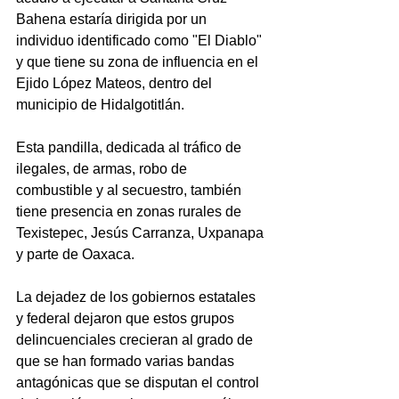
Bahena estaría dirigida por un 
individuo identificado como "El Diablo" 
y que tiene su zona de influencia en el 
Ejido López Mateos, dentro del 
municipio de Hidalgotitlán.
Esta pandilla, dedicada al tráfico de 
ilegales, de armas, robo de 
combustible y al secuestro, también 
tiene presencia en zonas rurales de 
Texistepec, Jesús Carranza, Uxpanapa 
y parte de Oaxaca.
La dejadez de los gobiernos estatales 
y federal dejaron que estos grupos 
delincuenciales crecieran al grado de 
que se han formado varias bandas 
antagónicas que se disputan el control 