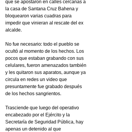
que se apostaron en calles cercanas a 
la casa de Santana Cruz Bahena y 
bloquearon varias cuadras para 
impedir que vinieran al rescate del ex 
alcalde.
No fue necesario: todo el pueblo se 
ocultó al momento de los hechos. Los 
pocos que estaban grabando con sus 
celulares, fueron amenazados también 
y les quitaron sus aparatos, aunque ya 
circula en redes un video que 
presuntamente fue grabado después 
de los hechos sangrientos.
Trasciende que luego del operativo 
encabezado por el Ejército y la 
Secretaría de Seguridad Pública, hay 
apenas un detenido al que 