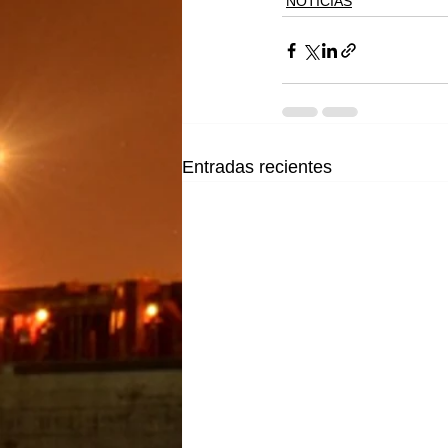
NOTICIAS
Entradas recientes