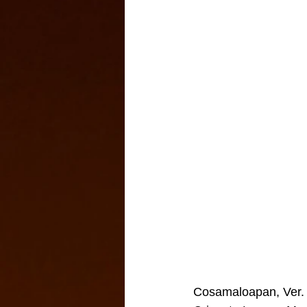
Cosamaloapan, Ver. 