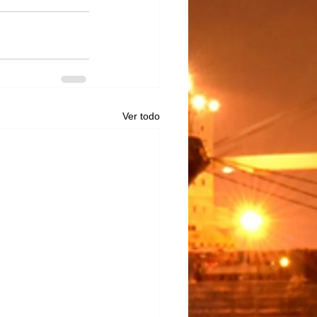
Ver todo