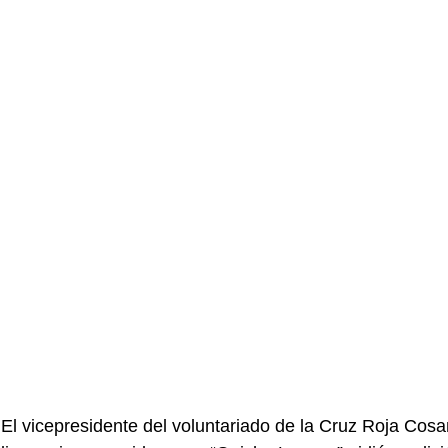
El vicepresidente del voluntariado de la Cruz Roja Cos