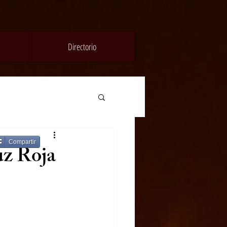
Directorio
Compartir
uz Roja