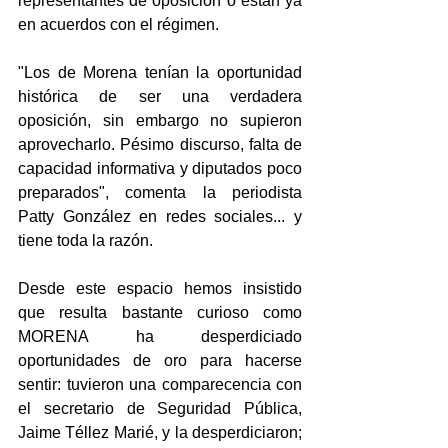
representantes de oposición o están ya 
en acuerdos con el régimen.
"Los de Morena tenían la oportunidad 
histórica de ser una verdadera 
oposición, sin embargo no supieron 
aprovecharlo. Pésimo discurso, falta de 
capacidad informativa y diputados poco 
preparados", comenta la periodista 
Patty González en redes sociales... y 
tiene toda la razón.
Desde este espacio hemos insistido 
que resulta bastante curioso como 
MORENA ha desperdiciado 
oportunidades de oro para hacerse 
sentir: tuvieron una comparecencia con 
el secretario de Seguridad Pública, 
Jaime Téllez Marié, y la desperdiciaron; 