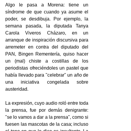
Algo le pasa a Morena: tiene un 
síndrome de que cuando ya asume el 
poder, se desdibuja. Por ejemplo, la 
semana pasada, la diputada Tanya 
Carola Viveros Cházaro, en un 
arranque de inspiración discursiva para 
arremeter en contra del diputado del 
PAN, Bingen Rementería, quiso hacer 
un (mal) chiste a costillas de los 
periodistas ofreciéndoles un pastel que 
había llevado para "celebrar" un año de 
una iniciativa congelada sobre 
austeridad.
La expresión, cuyo audio roló entre toda 
la prensa, fue por demás denigrante: 
"se lo vamos a dar a la prensa", como si 
fuesen las mascotas de la casa; incluso 