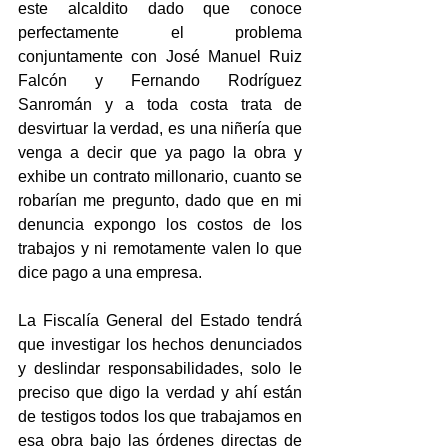
este alcaldito dado que conoce 
perfectamente el problema 
conjuntamente con José Manuel Ruiz 
Falcón y Fernando Rodríguez 
Sanromán y a toda costa trata de 
desvirtuar la verdad, es una niñería que 
venga a decir que ya pago la obra y 
exhibe un contrato millonario, cuanto se 
robarían me pregunto, dado que en mi 
denuncia expongo los costos de los 
trabajos y ni remotamente valen lo que 
dice pago a una empresa.
La Fiscalía General del Estado tendrá 
que investigar los hechos denunciados 
y deslindar responsabilidades, solo le 
preciso que digo la verdad y ahí están 
de testigos todos los que trabajamos en 
esa obra bajo las órdenes directas de 