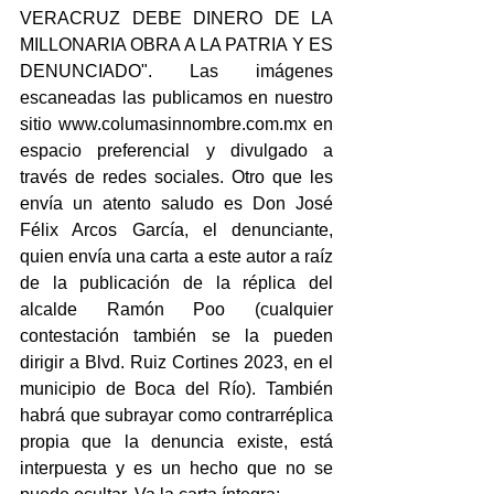
VERACRUZ DEBE DINERO DE LA 
MILLONARIA OBRA A LA PATRIA Y ES 
DENUNCIADO". Las imágenes 
escaneadas las publicamos en nuestro 
sitio www.columasinnombre.com.mx en 
espacio preferencial y divulgado a 
través de redes sociales. Otro que les 
envía un atento saludo es Don José 
Félix Arcos García, el denunciante, 
quien envía una carta a este autor a raíz 
de la publicación de la réplica del 
alcalde Ramón Poo (cualquier 
contestación también se la pueden 
dirigir a Blvd. Ruiz Cortines 2023, en el 
municipio de Boca del Río). También 
habrá que subrayar como contrarréplica 
propia que la denuncia existe, está 
interpuesta y es un hecho que no se 