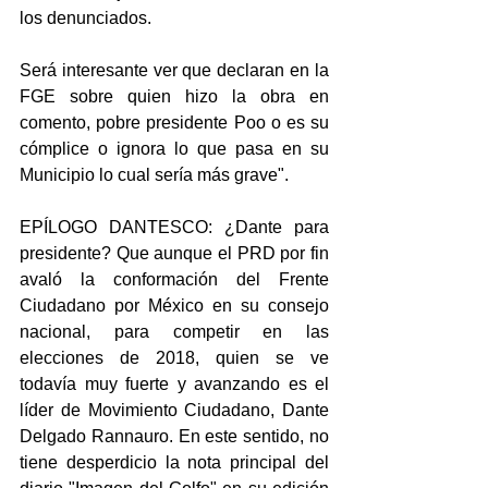
los denunciados.
Será interesante ver que declaran en la 
FGE sobre quien hizo la obra en 
comento, pobre presidente Poo o es su 
cómplice o ignora lo que pasa en su 
Municipio lo cual sería más grave".
EPÍLOGO DANTESCO: ¿Dante para 
presidente? Que aunque el PRD por fin 
avaló la conformación del Frente 
Ciudadano por México en su consejo 
nacional, para competir en las 
elecciones de 2018, quien se ve 
todavía muy fuerte y avanzando es el 
líder de Movimiento Ciudadano, Dante 
Delgado Rannauro. En este sentido, no 
tiene desperdicio la nota principal del 