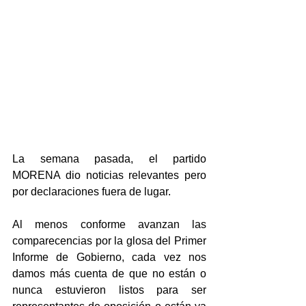
La semana pasada, el partido 
MORENA dio noticias relevantes pero 
por declaraciones fuera de lugar.
Al menos conforme avanzan las 
comparecencias por la glosa del Primer 
Informe de Gobierno, cada vez nos 
damos más cuenta de que no están o 
nunca estuvieron listos para ser 