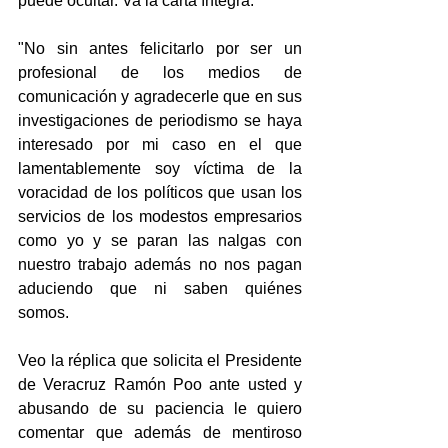
puede ocultar. Va la carta íntegra:
"No sin antes felicitarlo por ser un 
profesional de los medios de 
comunicación y agradecerle que en sus 
investigaciones de periodismo se haya 
interesado por mi caso en el que 
lamentablemente soy víctima de la 
voracidad de los políticos que usan los 
servicios de los modestos empresarios 
como yo y se paran las nalgas con 
nuestro trabajo además no nos pagan 
aduciendo que ni saben quiénes 
somos.
Veo la réplica que solicita el Presidente 
de Veracruz Ramón Poo ante usted y 
abusando de su paciencia le quiero 
comentar que además de mentiroso 