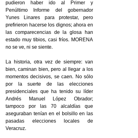
pudieron haber ido al Primer y 
Penúltimo Informe del gobernador 
Yunes Linares para protestar, pero 
prefirieron hacerse los dignos; ahora en 
las comparecencias de la glosa han 
estado muy tibios, casi fríos. MORENA 
no se ve, ni se siente.
La historia, otra vez de siempre: van 
bien, caminan bien, pero al llegar a los 
momentos decisivos, se caen. No sólo 
por la suerte de las elecciones 
presidenciales que ha tenido su líder 
Andrés Manuel López Obrador; 
tampoco por las 70 alcaldías que 
aseguraban tenían en el bolsillo en las 
pasadas elecciones locales de 
Veracruz.