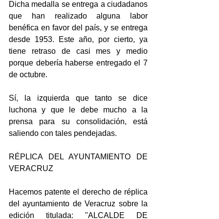
Dicha medalla se entrega a ciudadanos 
que han realizado alguna labor 
benéfica en favor del país, y se entrega 
desde 1953. Este año, por cierto, ya 
tiene retraso de casi mes y medio 
porque debería haberse entregado el 7 
de octubre.
Sí, la izquierda que tanto se dice 
luchona y que le debe mucho a la 
prensa para su consolidación, está 
saliendo con tales pendejadas.
RÉPLICA DEL AYUNTAMIENTO DE 
VERACRUZ
Hacemos patente el derecho de réplica 
del ayuntamiento de Veracruz sobre la 
edición titulada: "ALCALDE DE 