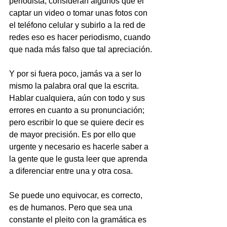
periodista, consideran algunos que el 
captar un video o tomar unas fotos con 
el teléfono celular y subirlo a la red de 
redes eso es hacer periodismo, cuando 
que nada más falso que tal apreciación.
Y por si fuera poco, jamás va a ser lo 
mismo la palabra oral que la escrita. 
Hablar cualquiera, aún con todo y sus 
errores en cuanto a su pronunciación; 
pero escribir lo que se quiere decir es 
de mayor precisión. Es por ello que 
urgente y necesario es hacerle saber a 
la gente que le gusta leer que aprenda 
a diferenciar entre una y otra cosa.
Se puede uno equivocar, es correcto, 
es de humanos. Pero que sea una 
constante el pleito con la gramática es 