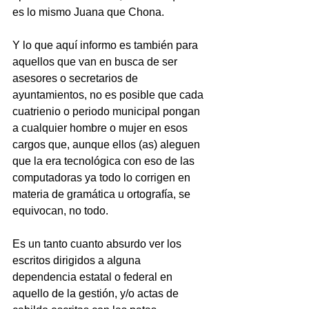
es lo mismo Juana que Chona.
Y lo que aquí informo es también para 
aquellos que van en busca de ser 
asesores o secretarios de 
ayuntamientos, no es posible que cada 
cuatrienio o periodo municipal pongan 
a cualquier hombre o mujer en esos 
cargos que, aunque ellos (as) aleguen 
que la era tecnológica con eso de las 
computadoras ya todo lo corrigen en 
materia de gramática u ortografía, se 
equivocan, no todo.
Es un tanto cuanto absurdo ver los 
escritos dirigidos a alguna 
dependencia estatal o federal en 
aquello de la gestión, y/o actas de 