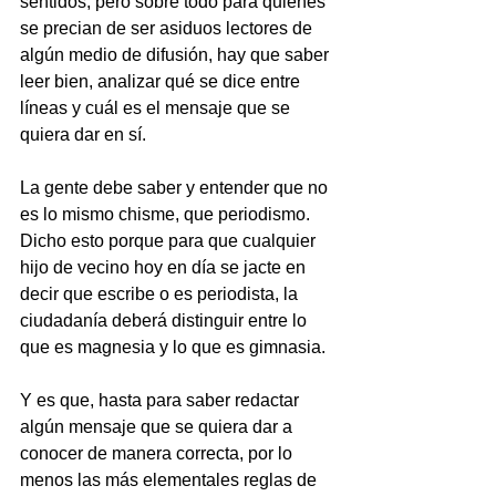
sentidos, pero sobre todo para quienes 
se precian de ser asiduos lectores de 
algún medio de difusión, hay que saber 
leer bien, analizar qué se dice entre 
líneas y cuál es el mensaje que se 
quiera dar en sí.
La gente debe saber y entender que no 
es lo mismo chisme, que periodismo. 
Dicho esto porque para que cualquier 
hijo de vecino hoy en día se jacte en 
decir que escribe o es periodista, la 
ciudadanía deberá distinguir entre lo 
que es magnesia y lo que es gimnasia.
Y es que, hasta para saber redactar 
algún mensaje que se quiera dar a 
conocer de manera correcta, por lo 
menos las más elementales reglas de 