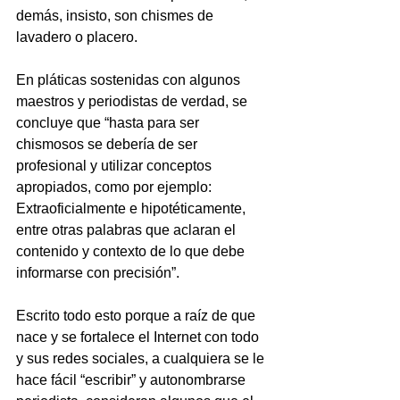
demás, insisto, son chismes de 
lavadero o placero.
En pláticas sostenidas con algunos 
maestros y periodistas de verdad, se 
concluye que “hasta para ser 
chismosos se debería de ser 
profesional y utilizar conceptos 
apropiados, como por ejemplo: 
Extraoficialmente e hipotéticamente, 
entre otras palabras que aclaran el 
contenido y contexto de lo que debe 
informarse con precisión”.
Escrito todo esto porque a raíz de que 
nace y se fortalece el Internet con todo 
y sus redes sociales, a cualquiera se le 
hace fácil “escribir” y autonombrarse 