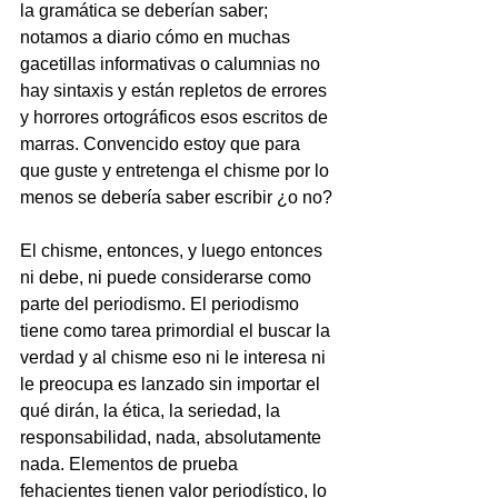
la gramática se deberían saber; 
notamos a diario cómo en muchas 
gacetillas informativas o calumnias no 
hay sintaxis y están repletos de errores 
y horrores ortográficos esos escritos de 
marras. Convencido estoy que para 
que guste y entretenga el chisme por lo 
menos se debería saber escribir ¿o no?
El chisme, entonces, y luego entonces 
ni debe, ni puede considerarse como 
parte del periodismo. El periodismo 
tiene como tarea primordial el buscar la 
verdad y al chisme eso ni le interesa ni 
le preocupa es lanzado sin importar el 
qué dirán, la ética, la seriedad, la 
responsabilidad, nada, absolutamente 
nada. Elementos de prueba 
fehacientes tienen valor periodístico, lo 