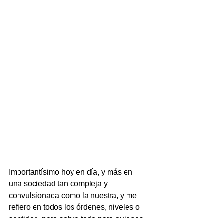
Importantísimo hoy en día, y más en 
una sociedad tan compleja y 
convulsionada como la nuestra, y me 
refiero en todos los órdenes, niveles o 