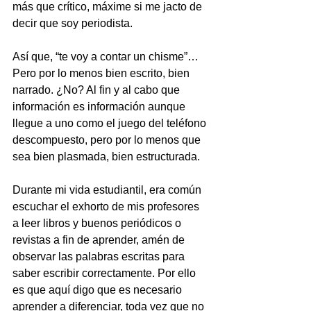
más que crítico, máxime si me jacto de 
decir que soy periodista.
Así que, “te voy a contar un chisme”… 
Pero por lo menos bien escrito, bien 
narrado. ¿No? Al fin y al cabo que 
información es información aunque 
llegue a uno como el juego del teléfono 
descompuesto, pero por lo menos que 
sea bien plasmada, bien estructurada.
Durante mi vida estudiantil, era común 
escuchar el exhorto de mis profesores 
a leer libros y buenos periódicos o 
revistas a fin de aprender, amén de 
observar las palabras escritas para 
saber escribir correctamente. Por ello 
es que aquí digo que es necesario 
aprender a diferenciar, toda vez que no 